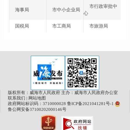
市行政审批中
海事局
市中小企业局
心
国税局
市工商局
市旅游局
版权所有：威海市人民政府 主办：威海市人民政府办公室
联系我们
|
网站地图
政府网站标识码：3710000028
鲁ICP备2021041281号-1
鲁公网安备37100202000146号