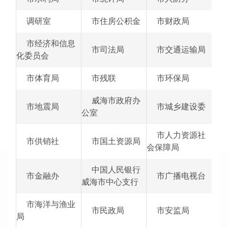
调研室
市住房公积金
市财政局
市经济和信息
市司法局
市交通运输局
化委员会
市体育局
市残联
市环保局
威海市政府办
市地震局
市城乡建设委
公室
市人力资源社
市供销社
市国土资源局
会保障局
中国人民银行
市金融办
市广播电视台
威海市中心支行
市海洋与渔业
市民政局
市安监局
局