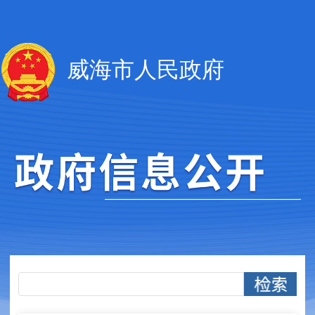
威海市人民政府