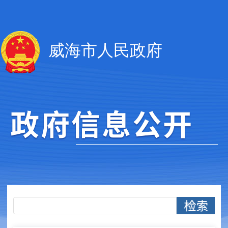
威海市人民政府