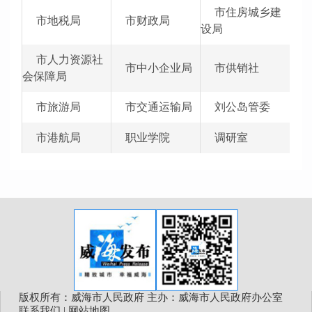
市住房城乡建
市地税局
市财政局
设局
市人力资源社
市中小企业局
市供销社
会保障局
市旅游局
市交通运输局
刘公岛管委
市港航局
职业学院
调研室
版权所有：威海市人民政府 主办：威海市人民政府办公室
联系我们
|
网站地图