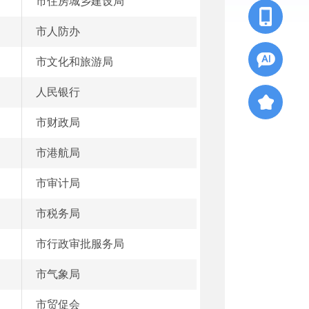
市住房城乡建设局
市人防办
市文化和旅游局
人民银行
市财政局
市港航局
市审计局
市税务局
市行政审批服务局
市气象局
市贸促会