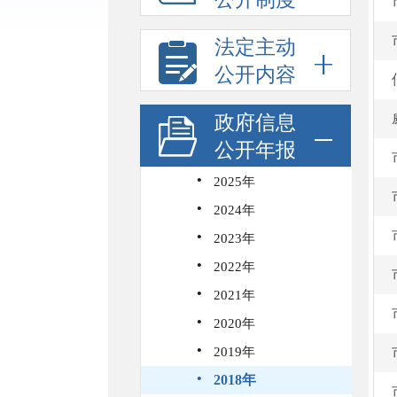
法定主动
公开内容
政府信息
公开年报
·
2025年
·
2024年
·
2023年
·
2022年
·
2021年
·
2020年
·
2019年
·
2018年