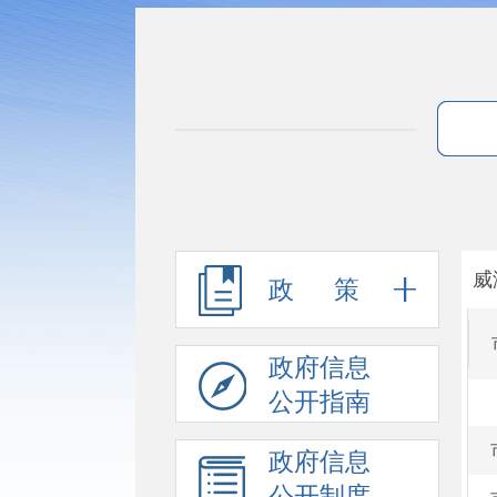
威
政 策
政府信息
公开指南
政府信息
公开制度