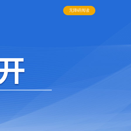
无障碍阅读