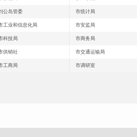
刘公岛管委
市统计局
市工业和信息化局
市安监局
市科技局
市商务局
市供销社
市交通运输局
市工商局
市调研室