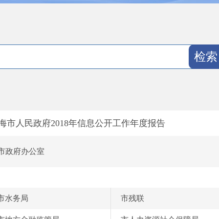
海市人民政府2018年信息公开工作年度报告
市政府办公室
市水务局
市残联