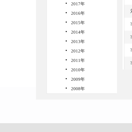
·
2017年
·
2016年
·
2015年
·
2014年
·
2013年
·
2012年
·
2011年
·
2010年
·
2009年
·
2008年