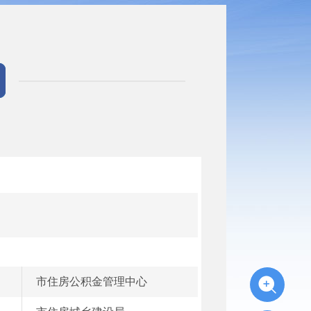
市住房公积金管理中心