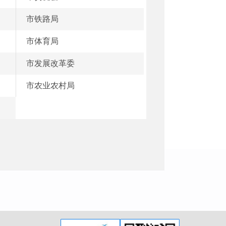
市铁路局
市体育局
市发展改革委
市农业农村局