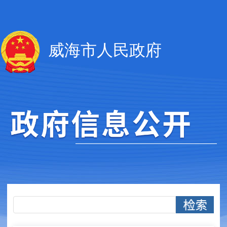
威海市人民政府