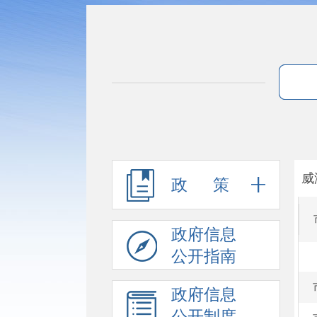
威
政 策
政府信息
公开指南
政府信息
公开制度