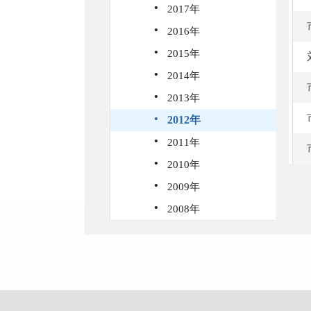
·
2017年
·
2016年
·
2015年
·
2014年
·
2013年
·
2012年
·
2011年
·
2010年
·
2009年
·
2008年