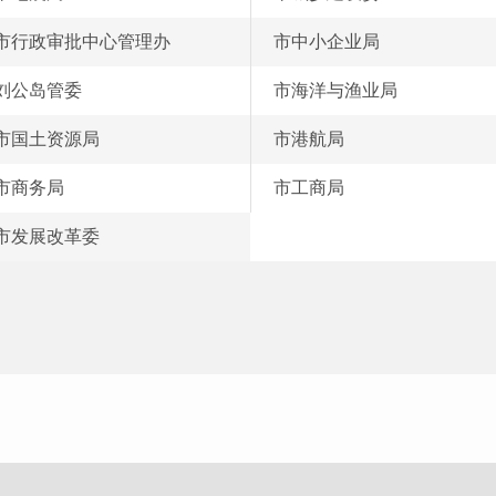
市行政审批中心管理办
市中小企业局
刘公岛管委
市海洋与渔业局
市国土资源局
市港航局
市商务局
市工商局
市发展改革委