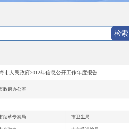
海市人民政府2012年信息公开工作年度报告
市政府办公室
市烟草专卖局
市卫生局