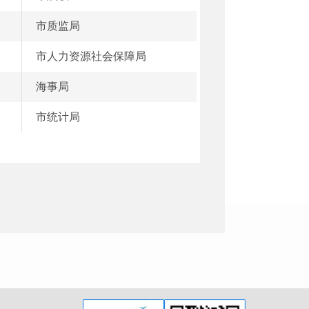
市质监局
市人力资源社会保障局
海事局
市统计局