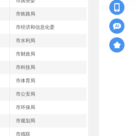
市国资委
市铁路局
市经济和信息化委
市水利局
市财政局
市科技局
市体育局
市公安局
市环保局
市规划局
市残联