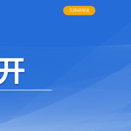
无障碍阅读