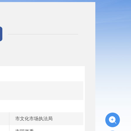
市文化市场执法局