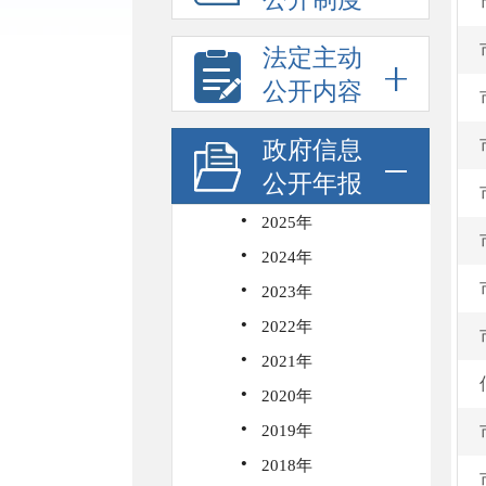
法定主动
公开内容
政府信息
公开年报
·
2025年
·
2024年
·
2023年
·
2022年
·
2021年
·
2020年
·
2019年
·
2018年