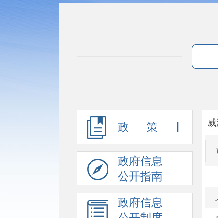
威
政 策
政府信息
公开指南
政府信息
公开制度