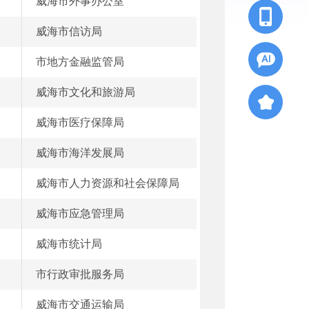
威海市外事办公室
威海市信访局
市地方金融监管局
威海市文化和旅游局
威海市医疗保障局
威海市海洋发展局
威海市人力资源和社会保障局
威海市应急管理局
威海市统计局
市行政审批服务局
威海市交通运输局