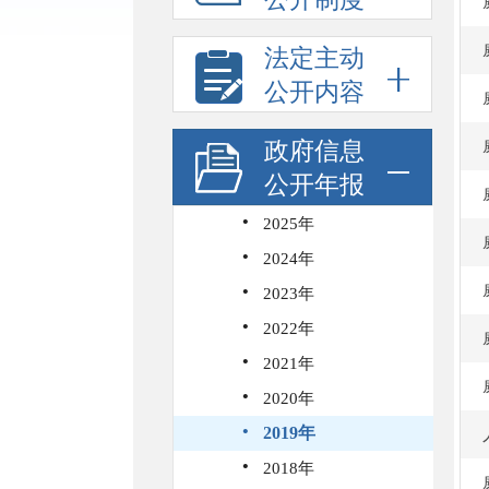
法定主动
公开内容
政府信息
公开年报
·
2025年
·
2024年
·
2023年
·
2022年
·
2021年
·
2020年
·
2019年
·
2018年