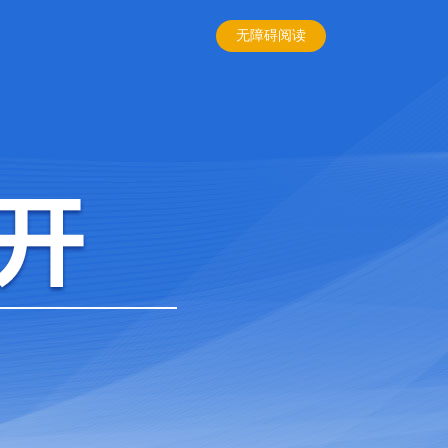
无障碍阅读