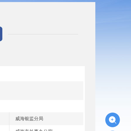
威海银监分局