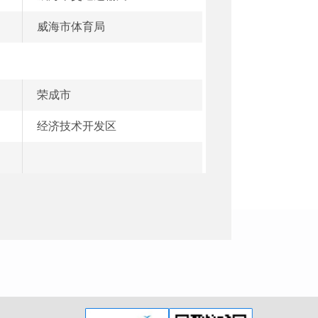
威海市体育局
荣成市
经济技术开发区