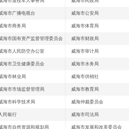
威海市退役军人事务局
威海市民政局
威海市广播电视台
威海市公安局
威海市商务局
威海市体育局
威海市国有资产监督管理委员会
威海市财政局
威海市人民防空办公室
威海市审计局
威海市卫生健康委员会
威海市水务局
威海市林业局
威海市供销社
威海市市场监督管理局
威海市教育局
威海市科学技术局
威海仲裁委员会
人民银行
威海市司法局
威海市自然资源和规划局
威海市发展和改革委员会