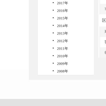
·
2017年
·
2016年
·
2015年
·
2014年
·
2013年
·
2012年
·
2011年
·
2010年
·
2009年
·
2008年