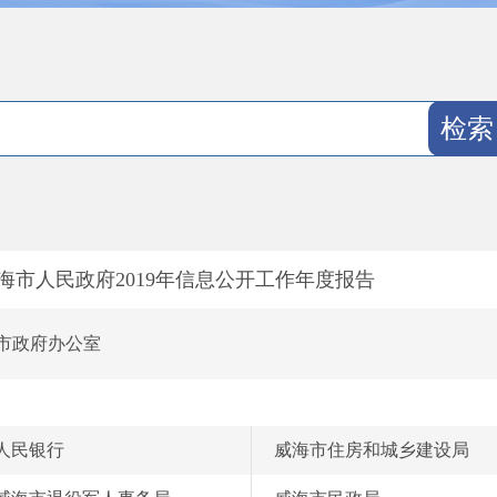
海市人民政府2019年信息公开工作年度报告
市政府办公室
人民银行
威海市住房和城乡建设局