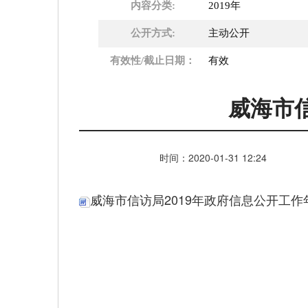
内容分类:
2019年
公开方式:
主动公开
有效性/截止日期：
有效
威海市
时间：
2020-01-31
12:24
威海市信访局2019年政府信息公开工作年