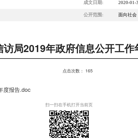
成文日期:
2020-01-
公开范围:
面向社会
信访局2019年政府信息公开工作
点击次数：
165
度报告.doc
扫一扫在手机打开当前页