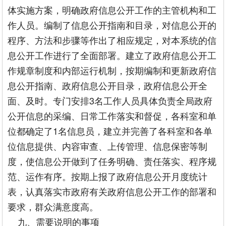
体实施方案，明确政府信息公开工作的主管机构和工
作人员。编制了信息公开指南和目录，对信息公开的
程序、方法和步骤等作出了相应规定，对本系统的信
息公开工作进行了全面部署。建立了政府信息公开工
作规章制度和内部运行机制，按期编制和更新政府信
息公开指南、政府信息公开目录，政府信息公开全
面、及时。专门安排3名工作人员具体负责全局政府
公开信息的采编、日常工作落实和督促，各科室和单
位都确定了1名信息员，建立并完善了各科室和各单
位信息提供、内容审查、上传管理、信息保密等制
度，使信息公开做到了任务明确、责任落实、程序规
范、运作有序。按期上报了政府信息公开月度统计
表，认真落实市政府有关政府信息公开工作的部署和
要求，群众满意度高。
九、需要说明的事项