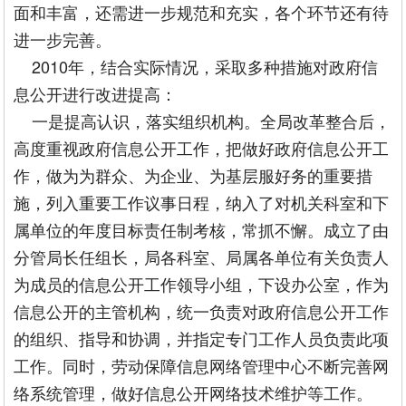
面和丰富，还需进一步规范和充实，各个环节还有待
进一步完善。
2010年，结合实际情况，采取多种措施对政府信
息公开进行改进提高：
一是提高认识，落实组织机构。全局改革整合后，
高度重视政府信息公开工作，把做好政府信息公开工
作，做为为群众、为企业、为基层服好务的重要措
施，列入重要工作议事日程，纳入了对机关科室和下
属单位的年度目标责任制考核，常抓不懈。成立了由
分管局长任组长，局各科室、局属各单位有关负责人
为成员的信息公开工作领导小组，下设办公室，作为
信息公开的主管机构，统一负责对政府信息公开工作
的组织、指导和协调，并指定专门工作人员负责此项
工作。同时，劳动保障信息网络管理中心不断完善网
络系统管理，做好信息公开网络技术维护等工作。