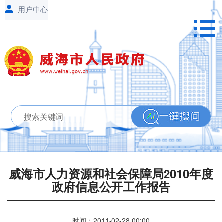
威海市人力资源和社会保障局2010年度
政府信息公开工作报告
时间：
2011-02-28
00:00