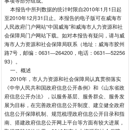
事项等部分组成。
本报告中所列数据的统计时限自2010年1月1日起
至2010年12月31日止。本报告的电子版可在威海市
人民政府门户网站“中国威海”和威海市人力资源和社
会保障局门户网站下载。如对本报告有疑问，请与威
海市人力资源和社会保障局联系（地址：威海市胶州
路7号，邮编：0631―264200，电话：0631―52256
93）。
一、概述
2010年，市人力资源和社会保障局认真贯彻落实
《中华人民共和国政府信息公开条例》和《山东省政
府信息公开办法》，以服务基层、服务群众、服务发
展为目标，在完善政府信息公开制度、建立健全政府
信息公开保障机制、规范梳理政府信息公开目录和指
南、搭建政府信息公开网上平台等方面有较大进展，