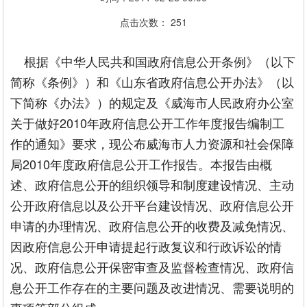
点击次数：
251
根据《中华人民共和国政府信息公开条例》（以下
简称《条例》）和《山东省政府信息公开办法》（以
下简称《办法》）的规定及《威海市人民政府办公室
关于做好2010年政府信息公开工作年度报告编制工
作的通知》要求，现公布威海市人力资源和社会保障
局2010年度政府信息公开工作报告。本报告由概
述、政府信息公开的组织领导和制度建设情况、主动
公开政府信息以及公开平台建设情况、政府信息公开
申请的办理情况、政府信息公开的收费及减免情况、
因政府信息公开申请提起行政复议和行政诉讼的情
况、政府信息公开保密审查及监督检查情况、政府信
息公开工作存在的主要问题及改进情况、需要说明的