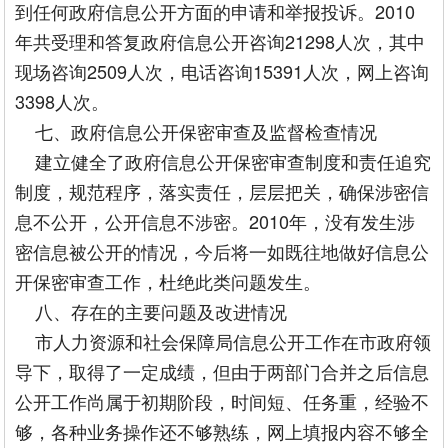
到任何政府信息公开方面的申请和举报投诉。2010
年共受理和答复政府信息公开咨询21298人次，其中
现场咨询2509人次，电话咨询15391人次，网上咨询
3398人次。
七、政府信息公开保密审查及监督检查情况
建立健全了政府信息公开保密审查制度和责任追究
制度，规范程序，落实责任，层层把关，确保涉密信
息不公开，公开信息不涉密。2010年，没有发生涉
密信息被公开的情况，今后将一如既往地做好信息公
开保密审查工作，杜绝此类问题发生。
八、存在的主要问题及改进情况
市人力资源和社会保障局信息公开工作在市政府领
导下，取得了一定成绩，但由于两部门合并之后信息
公开工作尚属于初期阶段，时间短、任务重，经验不
够，各种业务操作还不够熟练，网上填报内容不够全