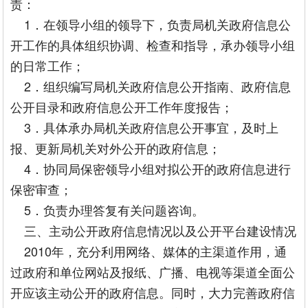
责：
1．在领导小组的领导下，负责局机关政府信息公
开工作的具体组织协调、检查和指导，承办领导小组
的日常工作；
2．组织编写局机关政府信息公开指南、政府信息
公开目录和政府信息公开工作年度报告；
3．具体承办局机关政府信息公开事宜，及时上
报、更新局机关对外公开的政府信息；
4．协同局保密领导小组对拟公开的政府信息进行
保密审查；
5．负责办理答复有关问题咨询。
三、主动公开政府信息情况以及公开平台建设情况
2010年，充分利用网络、媒体的主渠道作用，通
过政府和单位网站及报纸、广播、电视等渠道全面公
开应该主动公开的政府信息。同时，大力完善政府信