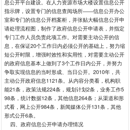
息公开平台建设。在人力资源市场大楼设置信息公开
指示牌，设置专门的信息查阅场所――信息公开办公
室和专门的信息公开档案柜，并张贴大幅信息公开申
请处理流程图，制作了政府信息公开申请表，并指定
专门工作人员负责此项工作。对需要主动公开的信
息，在保证20个工作日内必须公开的基础上，努力缩
短公开时限，增强时效性和实用性，对需要主动公开
的政府信息基本上做到了3个工作日内公开，并努力
争取实现信息的当时形成、当日公开。2010年，共
主动公开政府信息1121条。从内容分类看，机构职
能21条，政策法规224条，规划计划2条，业务工作5
98条，统计数据12条，其他信息264条；从渠道和形
式看，网上公开984条，新闻媒体公开131条，其他
形式公开6条。
四、政府信息公开申请办理情况