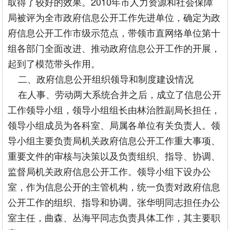
取得了较好的效果。2010年市人力资源和社会保障
局被评为全市政府信息公开工作先进单位，确定为政
府信息公开工作市级示范点，带领市直网络单位第十
组各部门全面改进、推动政府信息公开工作的开展，
起到了模范带头作用。
二、政府信息公开组织领导和制度建设情况
在人事、劳动两大系统合并之后，成立了信息公开
工作领导小组，领导小组组长由林治胜副局长担任，
领导小组成员为各科室、局属各单位有关负责人。领
导小组主要负责局机关政府信息公开工作重大事项、
重要文件的审核与决策以及负责组织、指导、协调、
监督局机关政府信息公开工作。领导小组下设办公
室，作为信息公开的主管机构，统一负责对政府信息
公开工作的组织、指导和协调。张华明同志担任办公
室主任，曲森、丛海平同志负责具体工作，其主要职