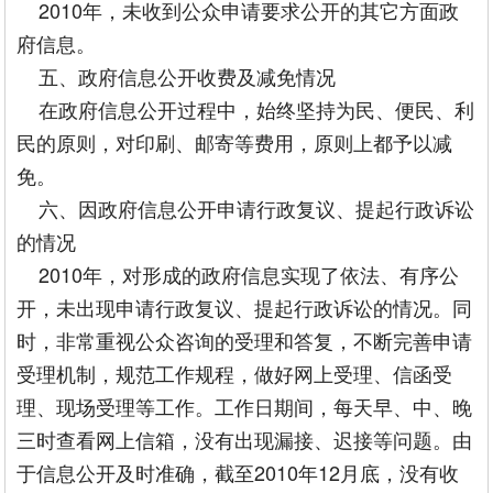
2010年，未收到公众申请要求公开的其它方面政
府信息。
五、政府信息公开收费及减免情况
在政府信息公开过程中，始终坚持为民、便民、利
民的原则，对印刷、邮寄等费用，原则上都予以减
免。
六、因政府信息公开申请行政复议、提起行政诉讼
的情况
2010年，对形成的政府信息实现了依法、有序公
开，未出现申请行政复议、提起行政诉讼的情况。同
时，非常重视公众咨询的受理和答复，不断完善申请
受理机制，规范工作规程，做好网上受理、信函受
理、现场受理等工作。工作日期间，每天早、中、晚
三时查看网上信箱，没有出现漏接、迟接等问题。由
于信息公开及时准确，截至2010年12月底，没有收