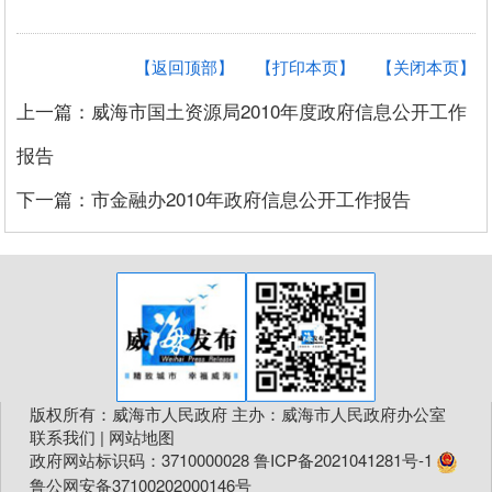
【返回顶部】
【打印本页】
【关闭本页】
上一篇：威海市国土资源局2010年度政府信息公开工作
报告
下一篇：市金融办2010年政府信息公开工作报告
版权所有：威海市人民政府 主办：威海市人民政府办公室
联系我们
|
网站地图
政府网站标识码：3710000028
鲁ICP备2021041281号-1
鲁公网安备37100202000146号