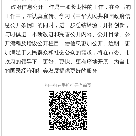
政府信息公开工作是一项长期性的工作，在今后的
工作中，在认真宣传、学习《中华人民共和国政府信
息公开条例》的同时，进一步总结经验，开拓创新，
与时俱进，不断改进和完善公开内容、公开目录、公
开流程及增设公开栏目，使信息更加公开、透明，更
加满足于人民群众和社会公众的需求，将在市委、市
政府的领导下，更好、更快、更有序地开展，为全市
的国民经济和社会发展提供更好的服务。
扫一扫在手机打开当前页