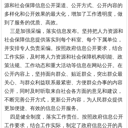
源和社会保障信息公开渠道、公开方式、公开内容的
多样化和公开效果的最大化，增加了工作透明度，做
到了服务的优质、高效。
三是加强采编，落实信息发布。坚持把人力资源和
社会保障信息提供落实到每个科室、每个下属单位，
并安排专人负责采编。按照政府信息公开要求，结合
工作实际，及时将人力资源和社会保障机构职能、政
策法规、工作动态和重大活动等信息在网站公开。在
公开内容上，坚持面向群众、贴近群众，突出群众最
关心、与群众利益联系最紧密、方便群众办事的内容
公开，同时及时听取来自社会各方面的意见和建议，
不断完善公开方式，更新公开内容，为人民群众提供
更加便捷、有效的信息公开服务。
四是健全制度，落实工作责任。按照政府信息公开
工作要求，结合工作实际，制定了政府信息公开的具