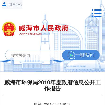
威海市环保局2010年度政府信息公开工
作报告
时间：
2011-03-04
10:14