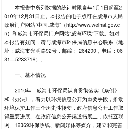
本报告中所列数据的统计时限自年1月1日起至2
010年12月31日止。本报告的电子版可在威海市人民
政府门户网站“中国.威海”（http://www.weihai.gov.c
n）和威海市环保局门户网站“威海环境”下载。如对
本报告有疑问，请与威海市环保局信息中心联系（地
址：威海市光明路92号，邮编： 264200，电话：06
31―5233716）。
一、基本情况
2010年，威海市环保局认真贯彻落实《条例》
和《办法》，着力以环境信息公开为重要手段，推动
环境保护工作三个历史性转变，政府信息公开工作取
得重要进展。在政府信息公开渠道拓展上，依托互联
网、12369环保热线、新闻媒体等媒介，建立和完善