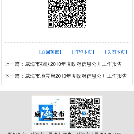
【返回顶部】
【打印本页】
【关闭本页】
上一篇：威海市残联2010年度政府信息公开工作报告
下一篇：威海市地震局2010年度政府信息公开工作报告