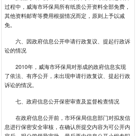
过程中，威海市环保局所有纸质公开资料全部免费，
其他资料邮寄等费用根据情况而定，原则上予以减
免。
六、因政府信息公开申请行政复议、提起行政诉
讼的情况
2010年，威海市环保局对形成的政府信息实现
了依法、有序公开，未出现申请行政复议、提起行政
诉讼的情况。
七、政府信息公开保密审查及监督检查情况
在政府信息公开前，市环保局信息部门对拟发信
息进行保密安全审核，在确认所提交内容为可公开内
容后，报分管领导审批，最后再由信息公开小组专职