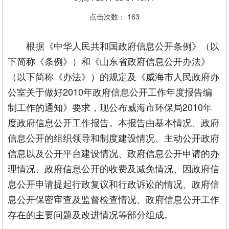
点击次数：
163
根据《中华人民共和国政府信息公开条例》（以
下简称《条例》）和《山东省政府信息公开办法》
（以下简称《办法》）的规定及《威海市人民政府办
公室关于做好2010年政府信息公开工作年度报告编
制工作的通知》要求，现公布威海市环保局2010年
度政府信息公开工作报告。本报告由基本情况、政府
信息公开的组织领导和制度建设情况、主动公开政府
信息以及公开平台建设情况、政府信息公开申请的办
理情况、政府信息公开的收费及减免情况、因政府信
息公开申请提起行政复议和行政诉讼的情况、政府信
息公开保密审查及监督检查情况、政府信息公开工作
存在的主要问题及改进情况等部分组成。