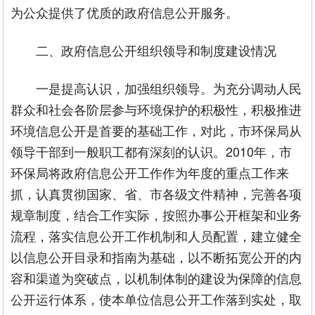
为公众提供了优质的政府信息公开服务。
二、政府信息公开组织领导和制度建设情况
一是提高认识，加强组织领导。为充分调动人民
群众和社会各阶层参与环境保护的积极性，积极推进
环境信息公开是首要的基础工作，对此，市环保局从
领导干部到一般职工都有深刻的认识。2010年，市
环保局将政府信息公开工作作为年度的重点工作来
抓，认真贯彻国家、省、市各级文件精神，完善各项
规章制度，结合工作实际，按照办事公开框架和业务
流程，落实信息公开工作机制和人员配置，建立健全
以信息公开目录和指南为基础，以不断拓宽公开的内
容和渠道为突破点，以机制体制的建设为保障的信息
公开运行体系，使本单位信息公开工作落到实处，取