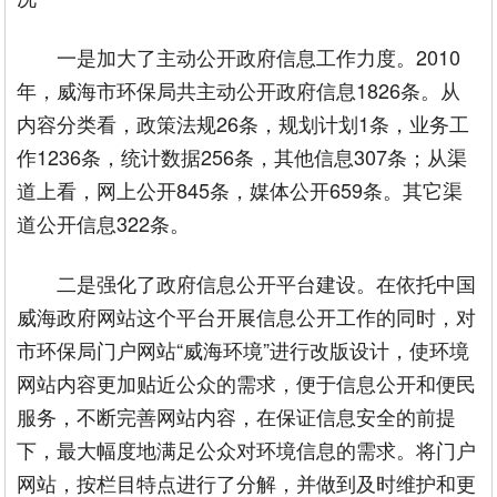
一是加大了主动公开政府信息工作力度。2010
年，威海市环保局共主动公开政府信息1826条。从
内容分类看，政策法规26条，规划计划1条，业务工
作1236条，统计数据256条，其他信息307条；从渠
道上看，网上公开845条，媒体公开659条。其它渠
道公开信息322条。
二是强化了政府信息公开平台建设。在依托中国
威海政府网站这个平台开展信息公开工作的同时，对
市环保局门户网站“威海环境”进行改版设计，使环境
网站内容更加贴近公众的需求，便于信息公开和便民
服务，不断完善网站内容，在保证信息安全的前提
下，最大幅度地满足公众对环境信息的需求。将门户
网站，按栏目特点进行了分解，并做到及时维护和更