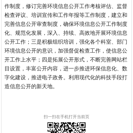
作制度，修订完善环境信息公开工作考核评估、监督
检查评议、培训宣传和工作年报等工作制度，建立和
完善信息公开审查制度，确保环境信息公开工作制度
化、规范化发展，深入、持续、高效地开展环境信息
公开工作；三是积极组织培训，强化各个科室、部门
环境信息公开的意识，加强督促检查工作，使信息公
开工作上水平；四是拓展公开形式，不断完善网站栏
目设置，丰富公开内容，进一步推进环保信息化、数
字化建设，推进电子政务。利用现代化的科技手段打
造信息公开的新天地。
扫一扫在手机打开当前页