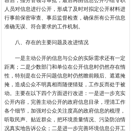
人员对信息进行公开，形成了及时对拟定公开材料进
行事前保密审查、事后监督检查，确保所有公开信息
准确无误、符合要求的工作机制。
八、存在的主要问题及改进情况
一是主动公开的信息与公众的实际需求还有一定
距离；二是少数部门和单位在公开信息时仍然存在惰
性，特别是在公开问题信息时仍然瞻前顾后、遮遮掩
掩，造成公众不明真相而随便猜疑，工作反而处于被
动。主要在以下四个方面进行改进：一是进一步充实
公开内容，完善主动公开的政府信息目录，理清工作
各个细节，加强对公众关注度高的政府信息的梳理，
听取民声、贴近群众，把环境质量情况、污染防治情
况真实地告诉公众；二是进一步完善环境信息公开工