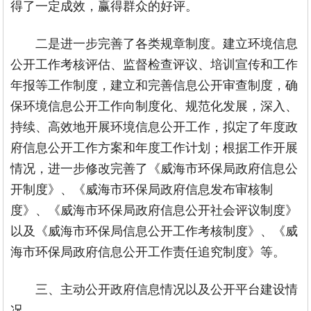
得了一定成效，赢得群众的好评。
二是进一步完善了各类规章制度。建立环境信息
公开工作考核评估、监督检查评议、培训宣传和工作
年报等工作制度，建立和完善信息公开审查制度，确
保环境信息公开工作向制度化、规范化发展，深入、
持续、高效地开展环境信息公开工作，拟定了年度政
府信息公开工作方案和年度工作计划；根据工作开展
情况，进一步修改完善了《威海市环保局政府信息公
开制度》、《威海市环保局政府信息发布审核制
度》、《威海市环保局政府信息公开社会评议制度》
以及《威海市环保局信息公开工作考核制度》、《威
海市环保局政府信息公开工作责任追究制度》等。
三、主动公开政府信息情况以及公开平台建设情
况