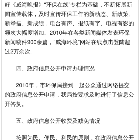
好《威海晚报》“环保在线”专栏为基础，不断拓展新
闻宣传载体，及时宣传环保工作的新动态、新政策、
新举措、新成绩，电台有声、报纸有字、电视有影的
频次大幅度增加。2010年在各类新闻媒体发表环保
新闻稿件900余篇，“威海环境”网站在线点击登陆超
过2万余次。
四、政府信息公开申请办理情况
2010年，市环保局接到一起公众通过网络提交
的政府信息公开申请，我局按要求及时进行了信息公
开答复。
五、政府信息公开收费及减免情况
按照为民、便民、利民的原则，在政府信息公开