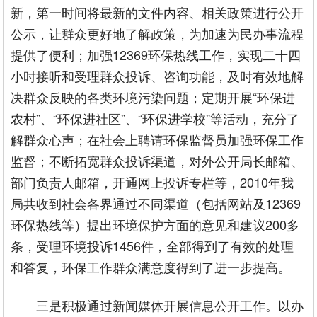
新，第一时间将最新的文件内容、相关政策进行公开
公示，让群众更好地了解政策，为加速为民办事流程
提供了便利；加强12369环保热线工作，实现二十四
小时接听和受理群众投诉、咨询功能，及时有效地解
决群众反映的各类环境污染问题；定期开展“环保进
农村”、“环保进社区”、“环保进学校”等活动，充分了
解群众心声；在社会上聘请环保监督员加强环保工作
监督；不断拓宽群众投诉渠道，对外公开局长邮箱、
部门负责人邮箱，开通网上投诉专栏等，2010年我
局共收到社会各界通过不同渠道（包括网站及12369
环保热线等）提出环境保护方面的意见和建议200多
条，受理环境投诉1456件，全部得到了有效的处理
和答复，环保工作群众满意度得到了进一步提高。
三是积极通过新闻媒体开展信息公开工作。以办