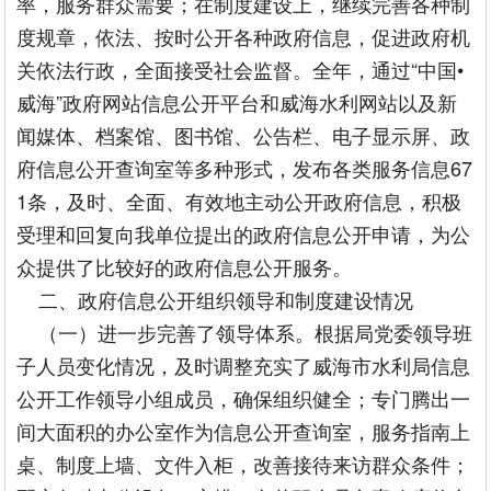
率，服务群众需要；在制度建设上，继续完善各种制
度规章，依法、按时公开各种政府信息，促进政府机
关依法行政，全面接受社会监督。全年，通过“中国•
威海”政府网站信息公开平台和威海水利网站以及新
闻媒体、档案馆、图书馆、公告栏、电子显示屏、政
府信息公开查询室等多种形式，发布各类服务信息67
1条，及时、全面、有效地主动公开政府信息，积极
受理和回复向我单位提出的政府信息公开申请，为公
众提供了比较好的政府信息公开服务。
二、政府信息公开组织领导和制度建设情况
（一）进一步完善了领导体系。根据局党委领导班
子人员变化情况，及时调整充实了威海市水利局信息
公开工作领导小组成员，确保组织健全；专门腾出一
间大面积的办公室作为信息公开查询室，服务指南上
桌、制度上墙、文件入柜，改善接待来访群众条件；