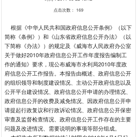
点击次数：
169
根据《中华人民共和国政府信息公开条例》（以下
简称《条例》）和《山东省政府信息公开办法》（以
下简称《办法》）的规定及《威海市人民政府办公室
关于做好2010年政府信息公开工作年度报告编制工
作的通知》要求，现公布威海市水利局2010年度政
府信息公开工作报告。本报告由概述、政府信息公开
的组织领导和制度建设情况、主动公开政府信息以及
公开平台建设情况、政府信息公开申请的办理情况、
政府信息公开的收费及减免情况、因政府信息公开申
请提起行政复议和行政诉讼情况、政府信息公开保密
审查及监督检查情况、政府信息公开工作存在的主要
问题及改进情况、需要说明的事项等部分组成。