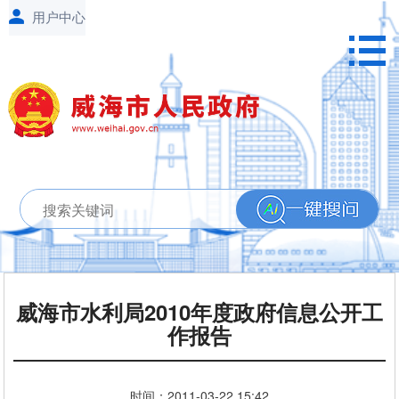
威海市水利局2010年度政府信息公开工
作报告
时间：
2011-03-22
15:42