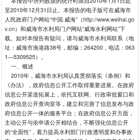
本报告中所列数据的统计时限自2010年1月1日起
至2010年12月31日止。本报告的电子版可在威海市
人民政府门户网站“中国.威海”（
http://www.weihai.go
v.cn
）和威海市水利局门户网站“威海水利网站”下
载。如对本报告有疑问，请与威海市水利局联系（地
址：威海市渔港路38号，邮编：264200，电话：063
1―5309525）。
一、概述
2010年，威海市水利局认真贯彻落实《条例》和
《办法》，政府信息公开工作取得重要进展。在政府
信息公开渠道拓展上，依托互联网、行政审批窗口和
政府信息公开查询室等，建立和完善了信息发布与政
府信息公开一体的服务平台；在政府信息公开方面，
主动公开与依申请公开相结合，不断强化信息公开
的“全面性”，着力提高水利部门行政透明度和办事效