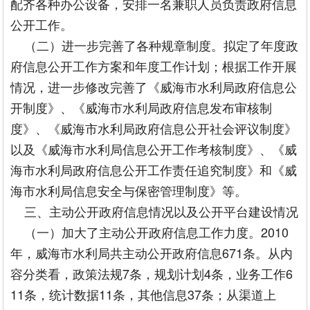
配齐各种办公设备，安排一名兼职人员负责政府信息
公开工作。
（二）进一步完善了各种规章制度。拟定了年度政
府信息公开工作方案和年度工作计划；根据工作开展
情况，进一步修改完善了《威海市水利局政府信息公
开制度》、《威海市水利局政府信息发布审核制
度》、《威海市水利局政府信息公开社会评议制度》
以及《威海市水利局信息公开工作考核制度》、《威
海市水利局政府信息公开工作责任追究制度》和《威
海市水利局信息安全与保密管理制度》等。
三、主动公开政府信息情况以及公开平台建设情况
（一）加大了主动公开政府信息工作力度。2010
年，威海市水利局共主动公开政府信息671条。从内
容分类看，政策法规7条，规划计划4条，业务工作6
11条，统计数据11条，其他信息37条；从渠道上