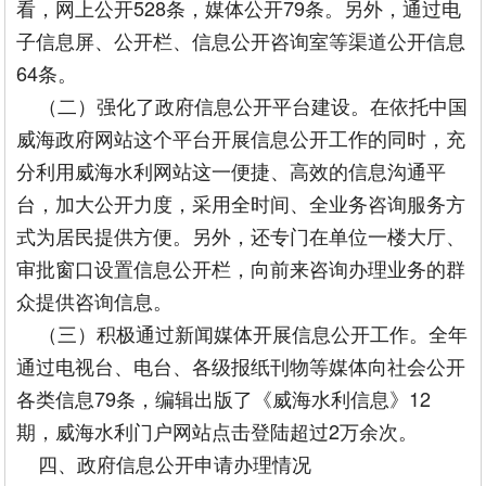
看，网上公开528条，媒体公开79条。另外，通过电
子信息屏、公开栏、信息公开咨询室等渠道公开信息
64条。
（二）强化了政府信息公开平台建设。在依托中国
威海政府网站这个平台开展信息公开工作的同时，充
分利用威海水利网站这一便捷、高效的信息沟通平
台，加大公开力度，采用全时间、全业务咨询服务方
式为居民提供方便。另外，还专门在单位一楼大厅、
审批窗口设置信息公开栏，向前来咨询办理业务的群
众提供咨询信息。
（三）积极通过新闻媒体开展信息公开工作。全年
通过电视台、电台、各级报纸刊物等媒体向社会公开
各类信息79条，编辑出版了《威海水利信息》12
期，威海水利门户网站点击登陆超过2万余次。
四、政府信息公开申请办理情况