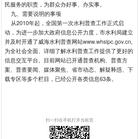
民服务的职责，为群众办好事、办实事。
九、需要说明的事项
从2010年起，全国第一次水利普查工作正式启
动，为进一步加大政府信息公开力度，市水利局建立
并及时开通了威海水利普查网站
www.whslpc.gov.cn
,
为全社会全面、详细了解水利普查工作提供了更好的
信息交互平台。目前网站已开通普查机构、普查方
案、普查要闻、媒体聚焦、省市动态、解疑释惑、下
载专区等多个栏目，已经公开各类信息63条。
扫一扫在手机打开当前页