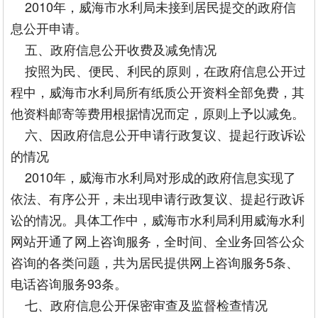
2010年，威海市水利局未接到居民提交的政府信
息公开申请。
五、政府信息公开收费及减免情况
按照为民、便民、利民的原则，在政府信息公开过
程中，威海市水利局所有纸质公开资料全部免费，其
他资料邮寄等费用根据情况而定，原则上予以减免。
六、因政府信息公开申请行政复议、提起行政诉讼
的情况
2010年，威海市水利局对形成的政府信息实现了
依法、有序公开，未出现申请行政复议、提起行政诉
讼的情况。具体工作中，威海市水利局利用威海水利
网站开通了网上咨询服务，全时间、全业务回答公众
咨询的各类问题，共为居民提供网上咨询服务5条、
电话咨询服务93条。
七、政府信息公开保密审查及监督检查情况