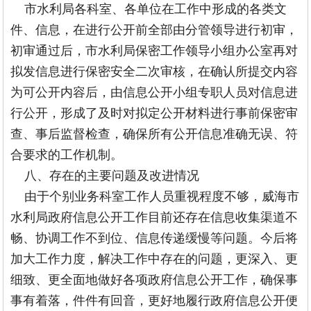
市水利局各科室、各单位在工作中形成的各类文
件、信息，在进行公开前全部由分管领导进行初审，
初审通过后，市水利局保密工作领导小组办公室再对
拟发信息进行保密安全二次审核，在确认所提交内容
为可公开内容后，由信息公开小组专职人员对信息进
行公开，形成了及时对拟定公开材料进行事前保密审
查、事后监督检查，确保所有公开信息准确无误、符
合要求的工作机制。
八、存在的主要问题及改进情况
由于个别业务科室工作人员重视程度不够，威海市
水利局政府信息公开工作目前还存在信息收集渠道不
畅、协调工作不到位、信息传递缓慢等问题。今后将
加大工作力度，解决工作中存在的问题，更深入、更
细致、更全面地做好各项政府信息公开工作，确保事
事有着落，件件有回音，更好地履行政府信息公开便