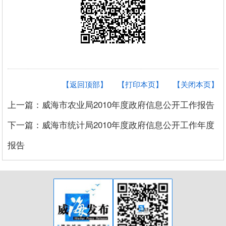
【返回顶部】
【打印本页】
【关闭本页】
上一篇：威海市农业局2010年度政府信息公开工作报告
下一篇：威海市统计局2010年度政府信息公开工作年度
报告