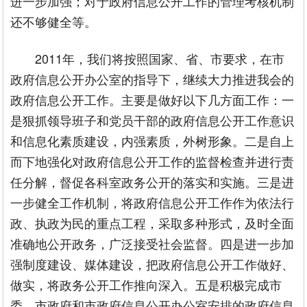
进一步加强；对于政府信息公开工作的管理考核机制
还不够健全等。
2011年，我们将按照国家、省、市要求，在市
政府信息公开办公室的指导下，继续大力推进我会的
政府信息公开工作。主要是做好以下几方面工作：一
是狠抓领导班子和党员干部的政府信息公开工作意识
和信息化素质建设，内强素质，外树形象。二是自上
而下地强化对政府信息公开工作的监督检查并进行责
任分解，督促各科室政务公开的落实和实施。三是进
一步健全工作机制，将政府信息公开工作作为依法行
政、执政为民的重点工程，采取多种形式，及时全面
准确地公开政务，广泛接受社会监督。四是进一步加
强制度建设、媒体建设，把政府信息公开工作做好、
做实，将政务公开工作推向深入。五是积极完成市
委、市政府和市政府信息公开办公室安排的政府信息