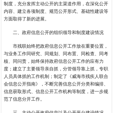
制度，充分发挥主动公开的主渠道作用，在深化公开
内容、建立各项制度、规范公开形式、基础性建设等
方面取得了新的进展。
二、政府信息公开的组织领导和制度建设情况
市残联始终把政府信息公开工作放在重要位置，
与业务工作同研究、同规划、同布置、同检查、同考
核、同问责，始终保持政府信息公开工作的应有力
度；建立了主要领导亲自抓，分管领导靠上抓，专职
人员具体抓的工作机制；制定了《威海市残疾人联合
会信息公开指南》，不断完善信息公开分类和编排、
信息获取形式、信息公开工作机构等制度，进一步规
范了信息分开工作。
三、主动公开政府信息以及公开平台建设情况