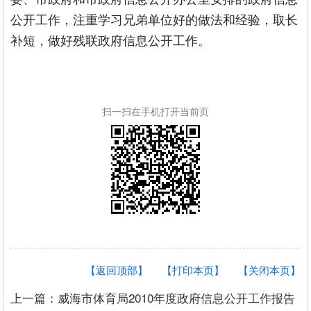
公开工作，注重学习兄弟单位好的做法和经验，取长
补短，做好残联政府信息公开工作。
扫一扫在手机打开当前页
【返回顶部】
【打印本页】
【关闭本页】
上一篇：威海市体育局2010年度政府信息公开工作报告