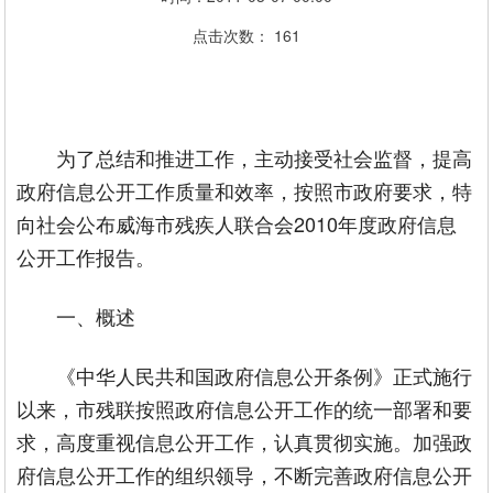
点击次数：
161
为了总结和推进工作，主动接受社会监督，提高
政府信息公开工作质量和效率，按照市政府要求，特
向社会公布威海市残疾人联合会2010年度政府信息
公开工作报告。
一、概述
《中华人民共和国政府信息公开条例》正式施行
以来，市残联按照政府信息公开工作的统一部署和要
求，高度重视信息公开工作，认真贯彻实施。加强政
府信息公开工作的组织领导，不断完善政府信息公开