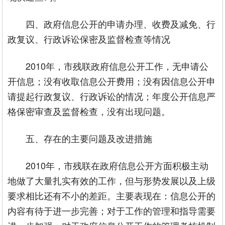
四、政府信息公开的申请办理、收费及减免、行
政复议、行政诉讼保密及监督检查等情况
2010年，市残联政府信息公开工作，无申请公
开信息；没有收取信息公开费用；没有因信息公开申
请提起行政复议、行政诉讼的情况；年度公开信息严
格保密审查及监督检查，没有出现问题。
五、存在的主要问题及改进措施
2010年，市残联在政府信息公开方面积极主动
地做了大量扎实有效的工作，但与形势发展以及上级
要求相比还有不小的差距。主要表现在：信息公开的
内容有待于进一步完善；对于工作的管理和指导需要