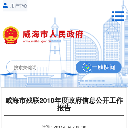
威海市残联2010年度政府信息公开工作
报告
时间：
2011-03-07
00:00