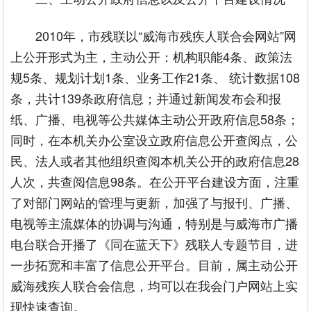
2010年，市残联以“威海市残疾人联合会网站”网
上公开形式为主，主动公开：机构职能4条、政策法
规5条、规划计划1条、业务工作21条、 统计数据108
条，共计139条政府信息；并通过新闻发布会和报
纸、广播、电视等公共媒体主动公开政府信息58条；
同时，在本机关办公室设立政府信息公开查阅点，公
民、法人或者其他组织查阅本机关公开的政府信息28
人次，共查阅信息98条。在公开平台建设方面，注重
了对部门网站的管理与更新，加强了与报刊、广播、
电视等主流媒体的协调与沟通，特别是与威海市广播
电台联合开播了《同在蓝天下》残联人专题节目，进
一步拓宽和丰富了信息公开平台。目前，属主动公开
威海残疾人联合会信息，均可以在我会门户网站上实
现快速查询。