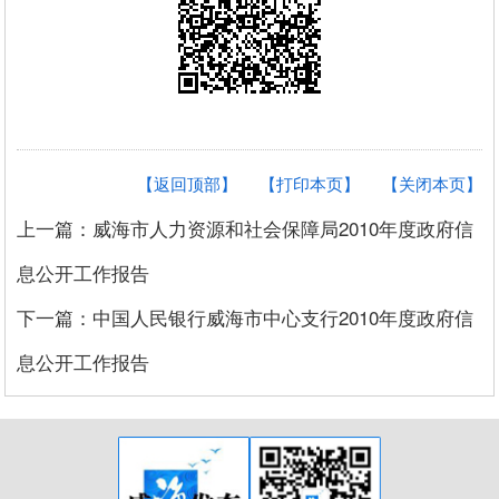
【返回顶部】
【打印本页】
【关闭本页】
上一篇：威海市人力资源和社会保障局2010年度政府信
息公开工作报告
下一篇：中国人民银行威海市中心支行2010年度政府信
息公开工作报告