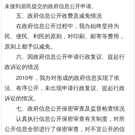
未接到居民提交的政府信息公开申请。
五、政府信息公开收费及减免情况
在政府信息公开过程中，我办始终坚持为
民、便民、利民的原则，对印刷、邮寄等费用，
原则上都予以减免。
六、因政府信息公开申请行政复议、提起行
政诉讼的情况
2010
年，我办对形成的政府信息实现了依
法、有序公开，未出现申请行政复议、提起行政
诉讼的情况。
七、政府信息公开保密审查及监督检查情况
认真执行信息公开保密审查有关制度，对所
公开信息全部进行了保密审查，对不宜公开的信