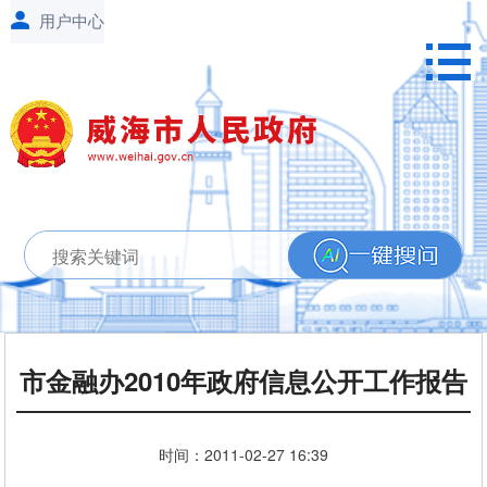
市金融办2010年政府信息公开工作报告
时间：
2011-02-27
16:39