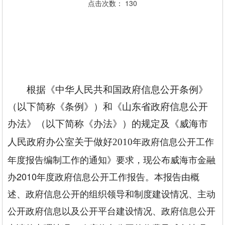
点击次数：
130
根据《中华人民共和国政府信息公开条例》
（以下简称《条例》）和《山东省政府信息公开
办法》（以下简称《办法》）的规定及《威海市
年政府信息公开工作
人民政府办公室关于做好2010
年度报告编制工作的通知》要求，现公布威海市金融
办2010年度政府信息公开工作报告。本报告由概
述、政府信息公开的组织领导和制度建设情况、主动
公开政府信息以及公开平台建设情况、政府信息公开