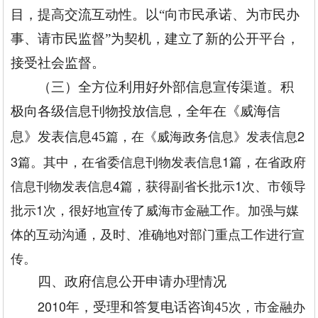
目，提高交流互动性。以“向市民承诺、为市民办
事、请市民监督”为契机，建立了新的公开平台，
接受社会监督。
（三）全方位利用好外部信息宣传渠道。积
极向各级信息刊物投放信息，全年在《威海信
篇，在《威海政务信息》发表信息2
息》发表信息45
3篇。其中，在省委信息刊物发表信息1篇，在省政府
信息刊物发表信息4篇，获得副省长批示1次、市领导
批示1次，很好地宣传了威海市金融工作。加强与媒
体的互动沟通，及时、准确地对部门重点工作进行宣
传。
四、政府信息公开申请办理情况
2010
次，市金融办
年，受理和答复电话咨询45