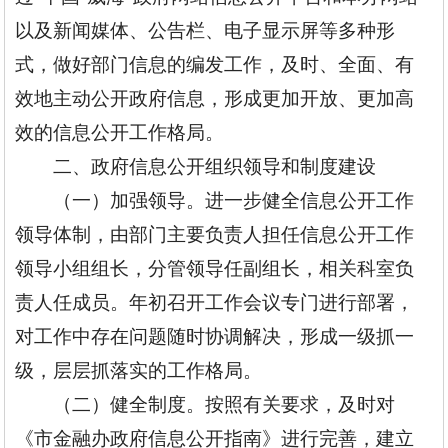
以及新闻媒体、公告栏、电子显示屏等多种形
式，做好部门信息的编发工作，及时、全面、有
效地主动公开政府信息，形成更加开放、更加高
效的信息公开工作格局。
二、政府信息公开组织领导和制度建设
（一）加强领导。进一步健全信息公开工作
领导体制，由部门主要负责人担任信息公开工作
领导小组组长，分管领导任副组长，相关科室负
责人任成员。年初召开工作会议专门进行部署，
对工作中存在问题随时协调解决，形成一级抓一
级，层层抓落实的工作格局。
（二）健全制度。按照有关要求，及时对
《市金融办政府信息公开指南》进行完善，建立