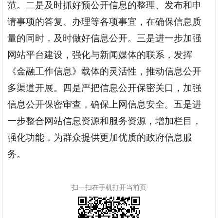
范。二是及时抓好预公开信息的整理、发布和申
请事项的答复、办理等各项事宜，在确保信息质
量的同时，及时做好信息公开。三是进一步加强
网站平台建设，强化与新闻媒体的联系，发挥
《金融工作信息》载体的灵活性，推动信息公开
多渠道开展。四是严把信息公开保密关口，加强
信息公开保密审查，确保上网信息安全。五是进
一步整合网站信息资源和服务资源，增加栏目，
强化功能，为群众提供更加优质的政府信息服
务。
扫一扫在手机打开当前页