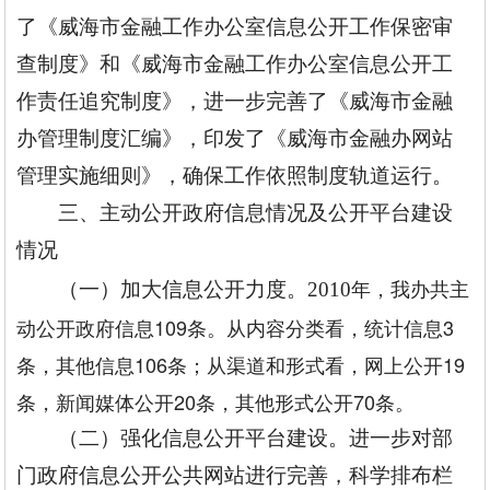
了《威海市金融工作办公室信息公开工作保密审
查制度》和《威海市金融工作办公室信息公开工
作责任追究制度》，进一步完善了《威海市金融
办管理制度汇编》，印发了《威海市金融办网站
管理实施细则》，确保工作依照制度轨道运行。
三、主动公开政府信息情况及公开平台建设
情况
年，我办共主
（一）加大信息公开力度。2010
动公开政府信息109条。从内容分类看，统计信息3
条，其他信息106条；从渠道和形式看，网上公开19
条，新闻媒体公开20条，其他形式公开70条。
（二）强化信息公开平台建设。进一步对部
门政府信息公开公共网站进行完善，科学排布栏