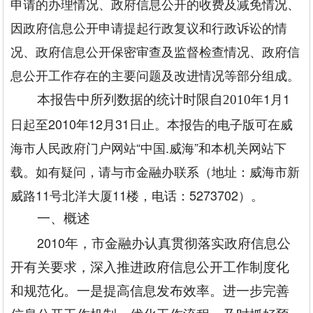
申请的办理情况、政府信息公开的收费及减免情况、
因政府信息公开申请提起行政复议和行政诉讼的情
况、政府信息公开保密审查及监督检查情况、政府信
息公开工作存在的主要问题及改进情况等部分组成。
年1月1
本报告中所列数据的统计时限自2010
日起至2010年12月31日止。本报告的电子版可在威
海市人民政府门户网站“中国.威海”和本机关网站下
载。如有疑问，请与市金融办联系（地址：威海市新
威路11号北洋大厦11楼，电话：5273702）。
一、概述
2010
年，市金融办认真贯彻落实政府信息公
开有关要求，深入推进政府信息公开工作制度化
和规范化。一是提高信息发布效率。进一步完善