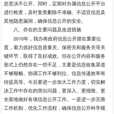
息坚决不公开。同时，定期对办属信息公开平台
进行检查，及时复查删除不准确、不适宜信息及
其他隐患漏洞，确保信息公开的安全。
八、存在的主要问题及改进措施
2010
年，我办将政府信息公开摆在重要位
置，着力抓好信息质量关、保密关和服务关等关
键环节，取得了良好成效。但在公开内容和服务
形式上仍然存在一些不足，主要是信息收集渠道
不够顺畅、协调工作不够到位、信息传递效率有
待提高等。今后要进一步加大工作力度，切实解
决工作中存在的突出问题，更深入、更细致、更
全面地做好各项信息公开工作。一是进一步完善
工作机制，优化工作流程，确保信息公开科学规