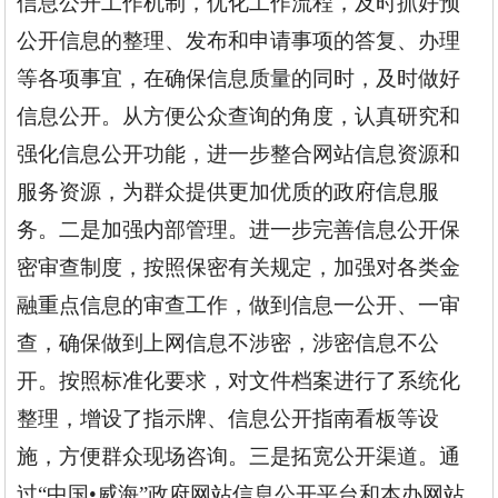
信息公开工作机制，优化工作流程，及时抓好预
公开信息的整理、发布和申请事项的答复、办理
等各项事宜，在确保信息质量的同时，及时做好
信息公开。从方便公众查询的角度，认真研究和
强化信息公开功能，进一步整合网站信息资源和
服务资源，为群众提供更加优质的政府信息服
务。二是加强内部管理。进一步完善信息公开保
密审查制度，按照保密有关规定，加强对各类金
融重点信息的审查工作，做到信息一公开、一审
查，确保做到上网信息不涉密，涉密信息不公
开。按照标准化要求，对文件档案进行了系统化
整理，增设了指示牌、信息公开指南看板等设
施，方便群众现场咨询。三是拓宽公开渠道。通
过“中国
•
威海”政府网站信息公开平台和本办网站