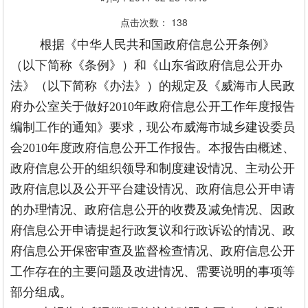
点击次数：
138
根据《中华人民共和国政府信息公开条例》
（以下简称《条例》）和《山东省政府信息公开办
法》（以下简称《办法》）的规定及《威海市人民政
府办公室关于做好2010年政府信息公开工作年度报告
编制工作的通知》要求，现公布威海市城乡建设委员
会2010年度政府信息公开工作报告。本报告由概述、
政府信息公开的组织领导和制度建设情况、主动公开
政府信息以及公开平台建设情况、政府信息公开申请
的办理情况、政府信息公开的收费及减免情况、因政
府信息公开申请提起行政复议和行政诉讼的情况、政
府信息公开保密审查及监督检查情况、政府信息公开
工作存在的主要问题及改进情况、需要说明的事项等
部分组成。