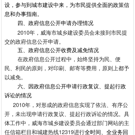
设，参与到城市建设中来，为市民提供全面的政策信
息和办事指南。
四、政府信息公开申请办理情况
2010年，威海市城乡建设委员会未接到市民提
交的政府信息公开申请。
五、政府信息公开收费及减免情况
在政府信息公开过程中，始终坚持为民、便
民、利民的原则，对印刷、邮寄等费用，原则上都予
以减免。
六、因政府信息公开申请行政复议、提起行政
诉讼的情况
2010年，对形成的政府信息实现了依法、有序公
开，未出现申请行政复议、提起行政诉讼的情况。具
体工作中，威海市城乡建设委员会通过部门网站的主
任信箱栏目和城建热线12319进行
全时间、全业务回