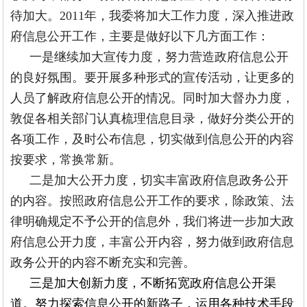
待加大。2011年，我委将加大工作力度，深入推进政
府信息公开工作，主要是做好以下几方面工作：
一是继续加大宣传力度，努力营造政府信息公开
的良好氛围。要开展多种形式的宣传活动，让更多的
人员了解政府信息公开的情况。同时加大督办力度，
敦促各相关部门认真梳理信息目录，做好分类公开的
各项工作，及时公布信息，切实做到信息公开的内容
按要求，常换常新。
二是加大公开力度，切实丰富政府信息政务公开
的内容。按照政府信息公开工作的要求，除政策、法
律明确规定不予公开的信息外，我们将进一步加大政
府信息公开力度，丰富公开内容，努力做到政府信息
政务公开的内容不断充实和完善。
三是加大创新力度，不断拓宽政府信息公开渠
道。努力探索信息公开的新路子，运用各种技术手段