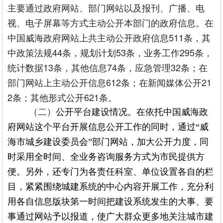
主要通过政府网站、部门网站以及报刊、广播、电
视、电子屏幕等方式主动公开本部门的政府信息。在
中国威海政府网站上共主动公开政府信息511条，其
中政策法规44条，规划计划53条，业务工作295条，
统计数据13条，其他信息74条，应急管理32条；在
部门网站上主动公开信息612条；在新闻媒体公开21
2条；其他形式公开621条。
（二）
公开平台建设情况。在依托中国威海政
府网站这个平台开展信息公开工作的同时，通过“威
海市城乡建设委员会”部门网站，加大公开力度，同
时采用全时间、全业务咨询服务方式为市民提供方
便。另外，还专门为各责任科室、单位设置各自的栏
目，紧紧围绕城建系统的中心内容开展工作，充分利
用各自信息版块第一时间把建设系统发生的大事、要
事通过网站予以报道，使广大群众更多地关注城市建