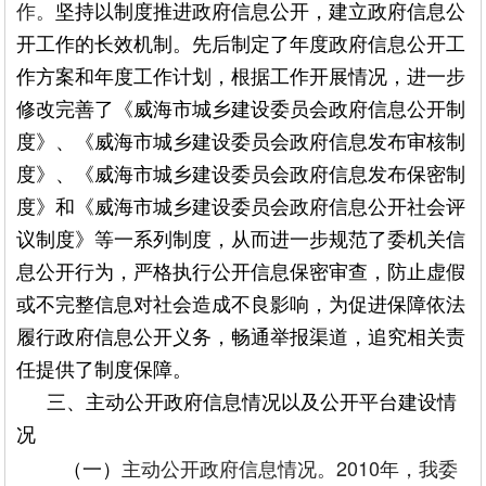
作。
坚持以制度推进政府信息公开，建立政府信息公
开工作的长效机制。先后制定了年度政府信息公开工
作方案和年度工作计划，根据工作开展情况，进一步
修改完善了《威海市城乡建设委员会政府信息公开制
度》、《威海市城乡建设委员会政府信息发布审核制
度》、《威海市城乡建设委员会政府信息发布保密制
度》和《威海市城乡建设委员会政府信息公开社会评
议制度》等一系列制度，从而进一步规范了委机关信
息公开行为，严格执行公开信息保密审查，防止虚假
或不完整信息对社会造成不良影响，为促进保障依法
履行政府信息公开义务，畅通举报渠道，追究相关责
任提供了制度保障。
三、主动公开政府信息情况以及公开平台建设情
况
2010年，我委
（一）
主动公开政府信息情况。