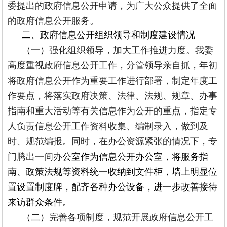
委提出的政府信息公开申请，为广大公众提供了全面
的政府信息公开服务。
二、政府信息公开组织领导和制度建设情况
（一）
强化组织领导，加大工作推进力度。我委
高度重视政府信息公开工作，分管领导亲自抓，年初
将政府信息公开作为重要工作进行部署，制定年度工
作要点，将落实政府决策、法律、法规、规章、办事
指南和重大活动等有关信息作为公开的重点，指定专
人负责信息公开工作资料收集、编制录入，做到及
时、规范编报。同时，在办公资源紧张的情况下，专
门腾出一间办
公室作为信息公开办公室，将服务指
南、政策法规等资料统一收纳到文件柜，墙上明显位
置设置制度牌，配齐各种办公设备，进一步改善接待
来访群众条件。
（二）
完善各项制度，规范开展政府信息公开工