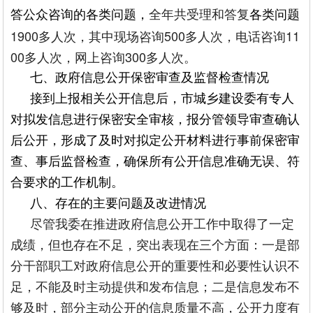
答公众咨询的各类问题，
全年共受理和答复
各类问题
1900多人次，其中现场咨询500多人次，电话咨询11
00多人次，网上咨询300多人次。
七、政府信息公开保密审查及监督检查情况
接到上报相关公开信息后，市城乡建设委有专人
对拟发信息进行保密安全审核，报分管领导审查确认
后公开，形成了及时对拟定公开材料进行事前保密审
查、事后监督检查，确保所有公开信息准确无误、符
合要求的工作机制。
八、存在的主要问题及改进情况
尽管我委在推进政府信息公开工作中取得了一定
成绩，但也存在不足，突出表现在三个方面：一是部
分干部职工对政府信息公开的重要性和必要性认识不
足，不能及时主动提供和发布信息；二是信息发布不
够及时，部分主动公开的信息质量不高，公开力度有