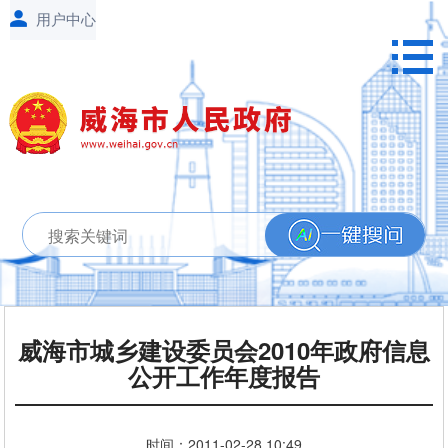
威海市城乡建设委员会2010年政府信息
公开工作年度报告
时间：
2011-02-28
10:49