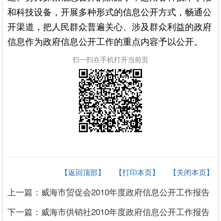
和科技设备，开展多种形式的信息公开方式，畅通公
开渠道，把人民群众普遍关心、涉及群众利益的政府
信息作为政府信息公开工作的重点内容予以公开。
扫一扫在手机打开当前页
【返回顶部】
【打印本页】
【关闭本页】
上一篇：威海市贸促会2010年度政府信息公开工作报告
下一篇：威海市供销社2010年度政府信息公开工作报告