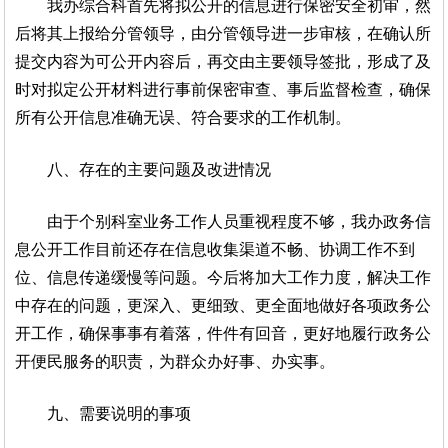
我办综合科首先将拟公开的信息进行保密安全初审，然
后将其上报给分管领导，由分管领导进一步审核，在确认所
提交内容为可公开内容后，再交由主要领导签批，形成了及
时对拟定公开材料进行事前保密审查、事后监督检查，确保
所有公开信息准确无误、符合要求的工作机制。
八、存在的主要问题及改进情况
由于个别科室业务工作人员重视程度不够，我办政务信
息公开工作目前还存在信息收集渠道不畅、协调工作不到
位、信息传递缓慢等问题。今后将加大工作力度，解决工作
中存在的问题，更深入、更细致、更全面地做好各项政务公
开工作，确保事事有着落，件件有回音，更好地履行政务公
开便民服务的职责，为群众办好事、办实事。
九、需要说明的事项