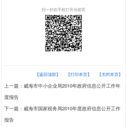
扫一扫在手机打开当前页
【返回顶部】
【打印本页】
【关闭本页】
上一篇：威海市中小企业局2010年政府信息公开工作年
度报告
下一篇：威海市国家税务局2010年度政府信息公开工作
报告