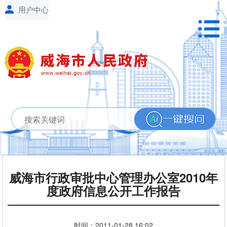
威海市行政审批中心管理办公室2010年
度政府信息公开工作报告
时间：
2011-01-28
16:02