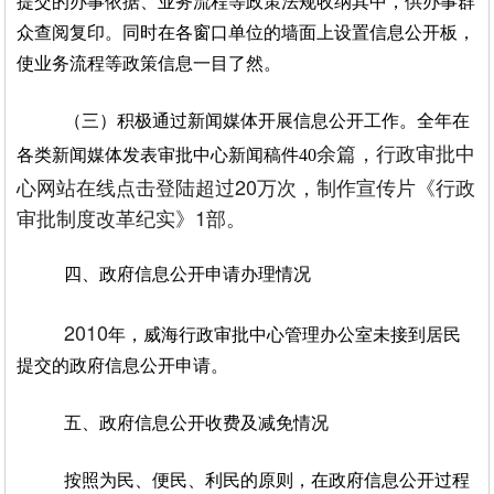
提交的办事依据、业务流程等政策法规收纳其中，供办事群
众查阅复印。同时在各窗口单位的墙面上设置信息公开板，
使业务流程等政策信息一目了然。
（三）积极通过新闻媒体开展信息公开工作。全年在
余篇，行政审批中
各类新闻媒体发表审批中心新闻稿件40
心网站在线点击登陆超过20万次，制作宣传片《行政
审批制度改革纪实》1部。
四、政府信息公开申请办理情况
2010
年，威海行政审批中心管理办公室未接到居民
提交的政府信息公开申请。
五、政府信息公开收费及减免情况
按照为民、便民、利民的原则，在政府信息公开过程