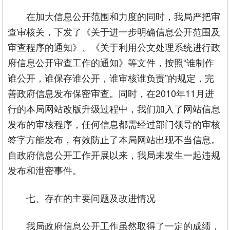
在加大信息公开范围和力度的同时，我局严把审
查审核关，下发了《关于进一步明确信息公开范围及
审查程序的通知》、《关于利用公文处理系统进行政
府信息公开审查工作的通知》等文件，按照“谁制作
谁公开，谁保存谁公开，谁审核谁负责”的规定，完
善政府信息发布保密审查。同时，在2010年11月进
行的本局网站改版升级过程中，我们加入了网站信息
发布的审核程序，任何信息都需经过部门领导的审核
签字方能发布，有效防止了本局网站出现不当信息。
自政府信息公开工作开展以来，我局未发生一起违规
发布和泄密事件。
七、存在的主要问题及改进情况
我局政府信息公开工作虽然取得了一定的成绩，