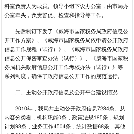
科室负责人为成员。领导小组下设办公室，由市局办
公室牵头，负责督促、检查和指导等工作。
先后制订下发了《威海市国家税务局政府信息公
开工作方案》、《威海市国家税务局依申请公开政府
信息工作规程（试行）》、《威海市国家税务局政府
信息公开保密审查办法（试行）》、《威海市国家税
务局机关政府信息公开工作考核办法（试行）》等一
系列制度，确保了政府信息公开工作的规范运行。
二、主动公开政府信息及公开平台建设情况
2010年，我局共主动公开政府信息7234条。从
内容分类看，机构职能0条，政策法规185条，规划
计划93条，业务工作4504条，统计数据68条，其他