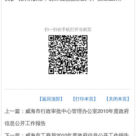
扫一扫在手机打开当前页
【返回顶部】
【打印本页】
【关闭本页】
上一篇：威海市行政审批中心管理办公室2010年度政府
信息公开工作报告
下一篇：威海市工商局2010年度政府信息公开工作报告