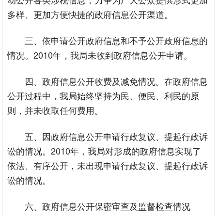
多样、更加方便快捷的政府信息公开渠道。
三、依申请公开政府信息和不予公开政府信息的
情况。2010年，我局未收到政府信息公开申请。
四、政府信息公开收费及减免情况。在政府信息
公开过程中，我局始终坚持为民、便民、利民的原
则，并未收取任何费用。
五、因政府信息公开申请行政复议、提起行政诉
讼的情况。2010年，我局对形成的政府信息实现了
依法、有序公开，未出现申请行政复议、提起行政诉
讼的情况。
六、政府信息公开保密审查及监督检查情况