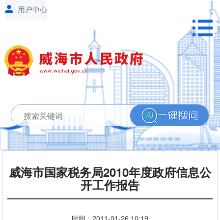
威海市国家税务局2010年度政府信息公
开工作报告
时间：
2011-01-26
10:19