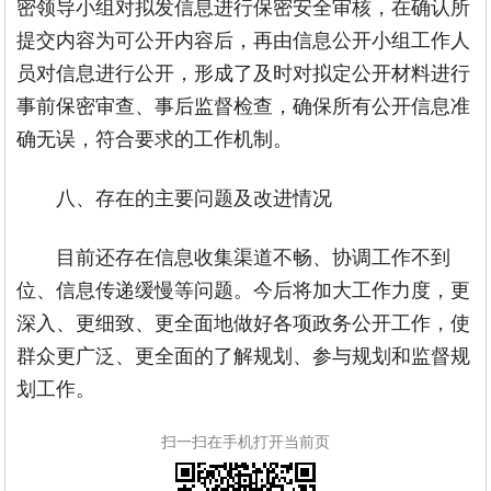
密领导小组对拟发信息进行保密安全审核，在确认所
提交内容为可公开内容后，再由信息公开小组工作人
员对信息进行公开，形成了及时对拟定公开材料进行
事前保密审查、事后监督检查，确保所有公开信息准
确无误，符合要求的工作机制。
八、存在的主要问题及改进情况
目前还存在信息收集渠道不畅、协调工作不到
位、信息传递缓慢等问题。今后将加大工作力度，更
深入、更细致、更全面地做好各项政务公开工作，使
群众更广泛、更全面的了解规划、参与规划和监督规
划工作。
扫一扫在手机打开当前页