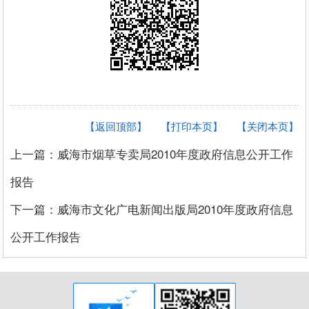
【返回顶部】
【打印本页】
【关闭本页】
上一篇：威海市烟草专卖局2010年度政府信息公开工作
报告
下一篇：威海市文化广电新闻出版局2010年度政府信息
公开工作报告