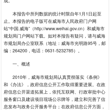
成。
本报告中所列数据的统计时限自年1月1日起至
止。本报告的电子版可在威海市人民政府门户网
站“中国.威海”（http://www.weihai.gov.cn）和威海市
规划局门户网站下载。如对本报告有疑问，请与威海
市规划局办公室联系（地址：威海市光明路95号，邮
编：264200，电话：0631-5232785）。
一、概述
2010年，威海市规划局认真贯彻落实《条例》
和《办法》，政府信息公开工作取得重要进展。在政
府信息公开渠道拓展上，依托互联网、行政审批中心
服务窗口及建设项目现场公示牌等，建立和完善了信
息发布与政务公开服务平台；在政府信息公开方面，