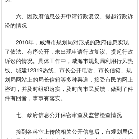
六、因政府信息公开申请行政复议、提起行政诉
讼的情况
2010年，威海市规划局对形成的政府信息实现
了依法、有序公开，未出现申请行政复议、提起行政
诉讼的情况。具体工作中，威海市规划局利用行风热
线、城建12319热线、市长公开电话、市长信箱、规
划局网站上的局长信箱等多种渠道，接受市民的网上
咨询，并及时组织落实，及时向市民反馈，做到了件
件有回音，事事有落实。
七、政府信息公开保密审查及监督检查情况
接到各科室上传的相关公开信息后，市规划局保