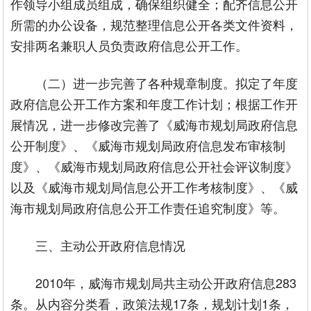
作领导小组成员组成，确保组织健全；配齐信息公开
所需的办公设备，规范整理信息公开各类文件资料，
安排两名兼职人员负责政府信息公开工作。
（二）进一步完善了各种规章制度。拟定了年度
政府信息公开工作方案和年度工作计划；根据工作开
展情况，进一步修改完善了《威海市规划局政府信息
公开制度》、《威海市规划局政府信息发布审核制
度》、《威海市规划局政府信息公开社会评议制度》
以及《威海市规划局信息公开工作考核制度》、《威
海市规划局政府信息公开工作责任追究制度》等。
三、主动公开政府信息情况
2010年，威海市规划局共主动公开政府信息283
条。从内容分类看，政策法规17条，规划计划1条，