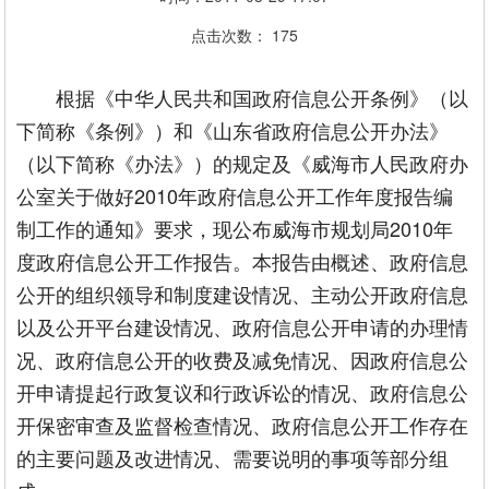
点击次数：
175
根据《中华人民共和国政府信息公开条例》（以
下简称《条例》）和《山东省政府信息公开办法》
（以下简称《办法》）的规定及《威海市人民政府办
公室关于做好2010年政府信息公开工作年度报告编
制工作的通知》要求，现公布威海市规划局2010年
度政府信息公开工作报告。本报告由概述、政府信息
公开的组织领导和制度建设情况、主动公开政府信息
以及公开平台建设情况、政府信息公开申请的办理情
况、政府信息公开的收费及减免情况、因政府信息公
开申请提起行政复议和行政诉讼的情况、政府信息公
开保密审查及监督检查情况、政府信息公开工作存在
的主要问题及改进情况、需要说明的事项等部分组