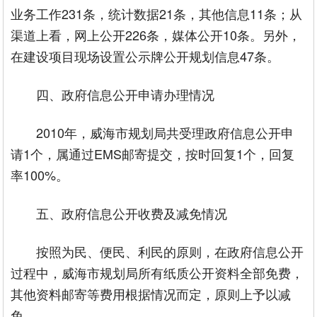
业务工作231条，统计数据21条，其他信息11条；从
渠道上看，网上公开226条，媒体公开10条。另外，
在建设项目现场设置公示牌公开规划信息47条。
四、政府信息公开申请办理情况
2010年，威海市规划局共受理政府信息公开申
请1个，属通过EMS邮寄提交，按时回复1个，回复
率100%。
五、政府信息公开收费及减免情况
按照为民、便民、利民的原则，在政府信息公开
过程中，威海市规划局所有纸质公开资料全部免费，
其他资料邮寄等费用根据情况而定，原则上予以减
免。