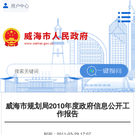
威海市规划局2010年度政府信息公开工
作报告
时间：
2011-03-29
17:07