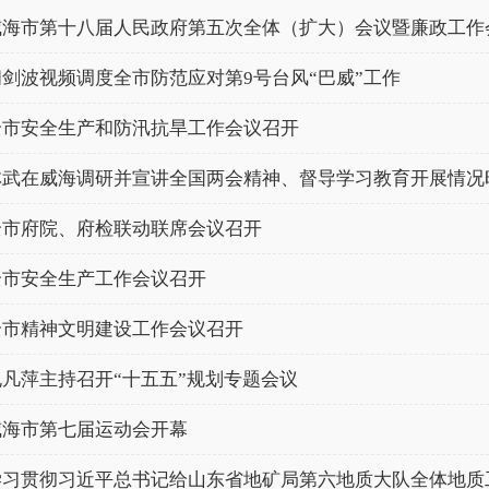
威海市第十八届人民政府第五次全体（扩大）会议暨廉政工作
闫剑波视频调度全市防范应对第9号台风“巴威”工作
全市安全生产和防汛抗旱工作会议召开
全市府院、府检联动联席会议召开
全市安全生产工作会议召开
全市精神文明建设工作会议召开
孔凡萍主持召开“十五五”规划专题会议
威海市第七届运动会开幕
学习贯彻习近平总书记给山东省地矿局第六地质大队全体地质