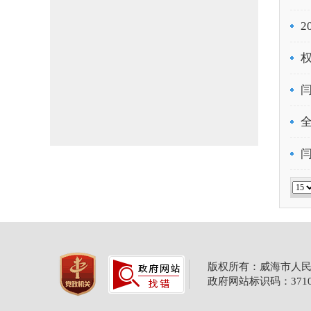
2
权
版权所有：威海市人民
政府网站标识码：37100