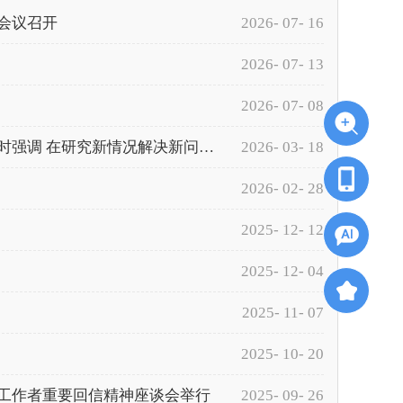
会议召开
2026- 07- 16
2026- 07- 13
2026- 07- 08
林武在威海调研并宣讲全国两会精神、督导学习教育开展情况时强调 在研究新情况解决新问题上下功夫 着力促进经济社会平稳健康发展
2026- 03- 18
2026- 02- 28
2025- 12- 12
2025- 12- 04
2025- 11- 07
2025- 10- 20
工作者重要回信精神座谈会举行
2025- 09- 26