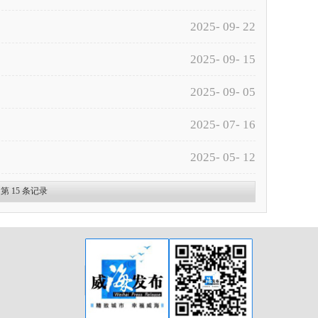
2025- 09- 22
2025- 09- 15
2025- 09- 05
2025- 07- 16
2025- 05- 12
 第
15
条记录