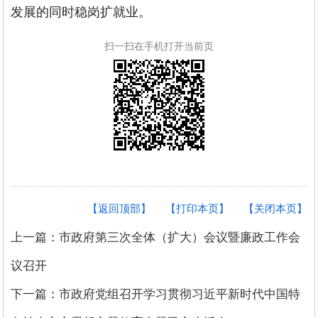
发展的同时稳岗扩就业。
扫一扫在手机打开当前页
【返回顶部】
【打印本页】
【关闭本页】
上一篇：市政府第三次全体（扩大）会议暨廉政工作会
议召开
下一篇：市政府党组召开学习贯彻习近平新时代中国特