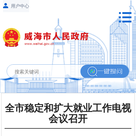
全市稳定和扩大就业工作电视
会议召开