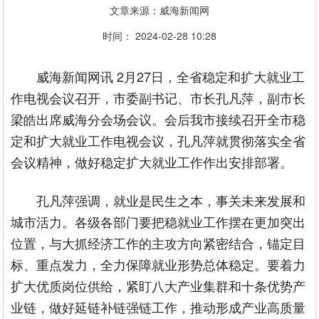
文章来源：威海新闻网
时间： 2024-02-28 10:28
威海新闻网讯 2月27日，全省稳定和扩大就业工
作电视会议召开，市委副书记、市长孔凡萍，副市长
梁皓出席威海分会场会议。会后我市接续召开全市稳
定和扩大就业工作电视会议，孔凡萍就贯彻落实全省
会议精神，做好稳定扩大就业工作作出安排部署。
孔凡萍强调，就业是民生之本，事关未来发展和
城市活力。各级各部门要把稳就业工作摆在更加突出
位置，与大抓经济工作的主攻方向紧密结合，锚定目
标、重点发力，全力保障就业形势总体稳定。要着力
扩大优质岗位供给，紧盯八大产业集群和十条优势产
业链，做好延链补链强链工作，推动形成产业高质量