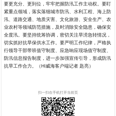
要更充分、更到位，牢牢把握防汛工作主动权。要盯
紧重点领域，落实落细城市防汛、水利工程、海上防
汛、道路交通、地质灾害、文化旅游、安全生产、农
业农村等领域防范措施，及时消除安全隐患，确保安
全度汛。要坚持统筹协调，密切关注旱涝急转情况，
切实抓好抗旱保供水工作。要严明工作纪律，严格执
行领导干部带班值守制度、应急响应现场值守制度、
防汛信息报告制度，进一步加强宣传引导，形成防汛
抗旱工作合力。（Hi威海客户端记者 匙亮）
扫一扫在手机打开当前页