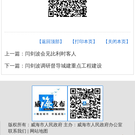
【返回顶部】
【打印本页】
【关闭本页】
上一篇：闫剑波会见比利时客人
下一篇：闫剑波调研督导城建重点工程建设
版权所有：威海市人民政府 主办：威海市人民政府办公室
联系我们
|
网站地图