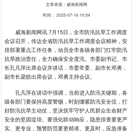
文章来源：威海新闻网
时间： 2025-07-16 10:54
威海新闻网讯 7月15日，全市防汛抗旱工作调度
会议召开，传达全省防汛抗旱工作调度会议精神，安
排部署重点工作任务，动员全市各级各部门扛牢防汛
抗旱政治责任，全力确保安全度汛。市委副书记、市
长孔凡萍出席会议并讲话，市委常委、副市长邓勇，
副市长梁皓出席会议，邓勇主持会议。
孔凡萍在讲话中强调，当前进入防汛关键期，各
级各部门要保持高度警惕，时刻绷紧防汛安全弦，打
好防汛抗旱主动仗，坚决筑牢守护人民群众生命财产
安全的坚固堤坝。要强化联动响应，隐患排查要更严
实、更专业，预警防范要更精准、更及时，应急准备