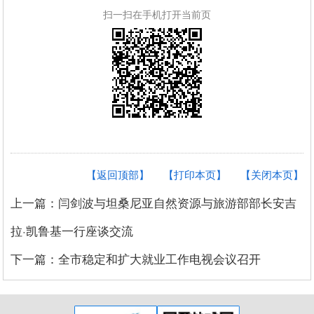
扫一扫在手机打开当前页
【返回顶部】
【打印本页】
【关闭本页】
上一篇：闫剑波与坦桑尼亚自然资源与旅游部部长安吉
拉·凯鲁基一行座谈交流
下一篇：全市稳定和扩大就业工作电视会议召开