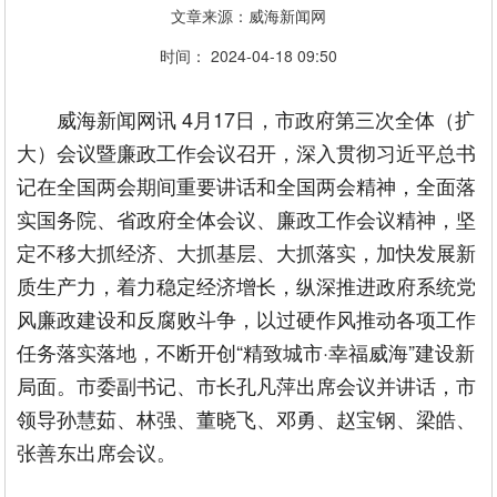
文章来源：威海新闻网
时间： 2024-04-18 09:50
威海新闻网讯 4月17日，市政府第三次全体（扩
大）会议暨廉政工作会议召开，深入贯彻习近平总书
记在全国两会期间重要讲话和全国两会精神，全面落
实国务院、省政府全体会议、廉政工作会议精神，坚
定不移大抓经济、大抓基层、大抓落实，加快发展新
质生产力，着力稳定经济增长，纵深推进政府系统党
风廉政建设和反腐败斗争，以过硬作风推动各项工作
任务落实落地，不断开创“精致城市·幸福威海”建设新
局面。市委副书记、市长孔凡萍出席会议并讲话，市
领导孙慧茹、林强、董晓飞、邓勇、赵宝钢、梁皓、
张善东出席会议。