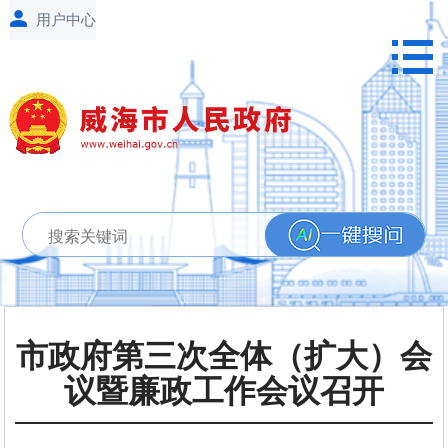
市政府第三次全体（扩大）会
议暨廉政工作会议召开