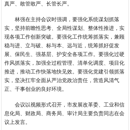
真严、敢管敢严、长管长严。
林强在主持会议时强调，要强化系统谋划抓落
实，坚持前瞻性思考、全局性谋划、整体性推进，实
现各项工作创新突破。要强化工作统筹抓落实，兼顾
稳与进、立与破、标与本、远与近，统筹抓好促发
展、保民生、强基层、护安全各项工作。要强化过硬
作风抓落实，加强全过程管理、清单化调度、项目化
推进，推动工作快落地快见效。要强化党建引领抓落
实，坚决扛牢全面从严治党政治责任，营造风清气
正、干事创业的良好环境。
会议以视频形式召开，市发展改革委、工业和信
息化局、财政局、商务局、审计局主要负责同志在会
议上发言。