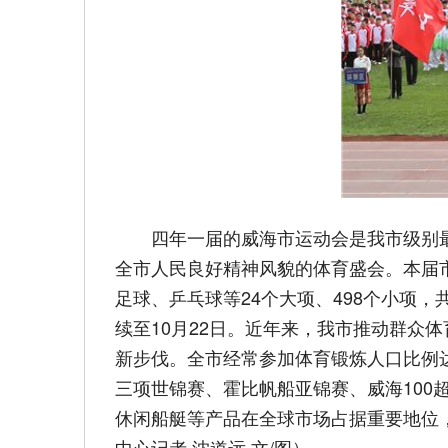
四年一届的威海市运动会是我市级别
全市人民良好精神风貌的体育盛会。本届
足球、乒乓球等24个大项、498个小项
续至10月22日。近年来，我市推动群众
新步伐。全市经常参加体育锻炼人口比例达到
三项世锦赛、霍比帆船亚锦赛、威海10
休闲船艇等产品在全球市场占据重要地位
中心记者 沈道远 文/图）