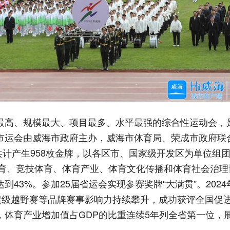
最高、规模最大、项目最多、水平最强的综合性运动会，
市运会由威海市政府主办，威海市体育局、荣成市政府联
，共计产生958枚金牌，以各区市、国家级开发区为单位组
体育、竞技体育、体育产业、体育文化传播和体育社会治
43%。参加25届省运会实现参赛奖牌“大满贯”。2024
0超级越野赛等品牌赛事影响力持续攀升，成功获评全国促
，体育产业增加值占GDP的比重连续5年列全省第一位，