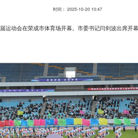
时间： 2025-10-20 10:47
第七届运动会在荣成市体育场开幕。市委书记闫剑波出席开