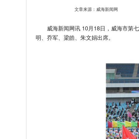
文章来源：威海新闻网
威海新闻网讯 10月18日，威海市
明、乔军、梁皓、朱文娟出席。