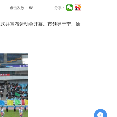
点击次数：
52
分享：
幕式并宣布运动会开幕。市领导于宁、徐