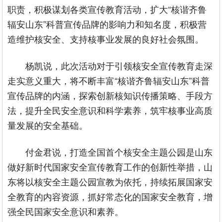
职责，积极谋划各类宣传教育活动，扩大“核谐齐鲁
辐安山东”科普宣传品牌的影响力和知名度，积极营
造维护核安全、支持核事业发展的良好社会氛围。
杨凯说，此次活动对于引领核安全宣传教育走深
走实意义重大，将不断丰富“核谐齐鲁辐安山东”科普
宣传品牌的内涵，探索创新核知识传播策略、手段方
法，提升全民安全意识和科学素养，筑牢核事业高质
量发展的安全基础。
付金君说，打造全国首个核安全主题公园是山东
做好新时代国家安全宣传教育工作的创新性举措，山
东将以核安全主题公园宣教为依托，持续拓展国家安
全教育的内容资源，抓好常态化的国家安全教育，增
强全民国家安全意识和素养。