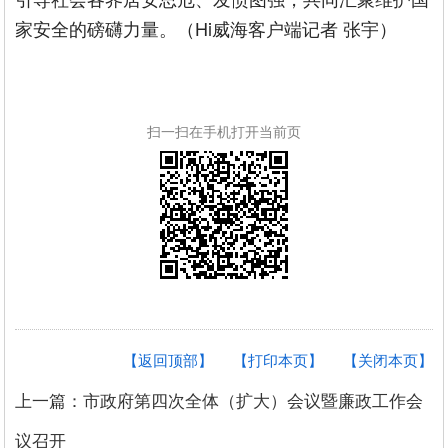
家安全的磅礴力量。（Hi威海客户端记者 张宇）
扫一扫在手机打开当前页
【返回顶部】
【打印本页】
【关闭本页】
上一篇：市政府第四次全体（扩大）会议暨廉政工作会
议召开