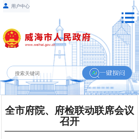
全市府院、府检联动联席会议
召开