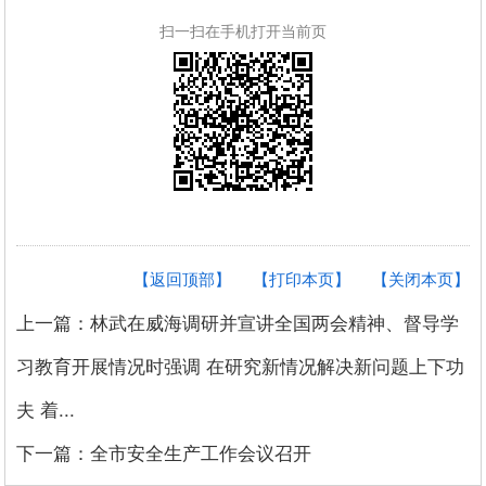
扫一扫在手机打开当前页
【返回顶部】
【打印本页】
【关闭本页】
上一篇：林武在威海调研并宣讲全国两会精神、督导学
习教育开展情况时强调 在研究新情况解决新问题上下功
夫 着...
下一篇：全市安全生产工作会议召开