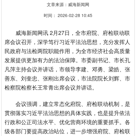
文章来源：威海新闻网
时间： 2026-02-28 10:45
威海新闻网讯 2月27日，全市府院、府检联动联
席会议召开，深学笃行习近平法治思想，充分发挥人
民政府与法检两院职能作用，为全市经济社会高质量
发展提供更加有力的法治保障。市委副书记、市长孔
凡萍主持会议并讲话，市领导李建、邓勇、梁皓、张
善东、刘奎忠、张刚出席会议，市法院院长刘辉、市
检察院检察长王常青出席会议并讲话。
会议强调，建立常态化府院、府检联动机制，是
贯彻落实习近平法治思想的具体实践，也是提升依法
行政和公正司法水平、优化营商环境的重要抓手。各
级各部门要提高政治站位，进一步增强府院、府检联