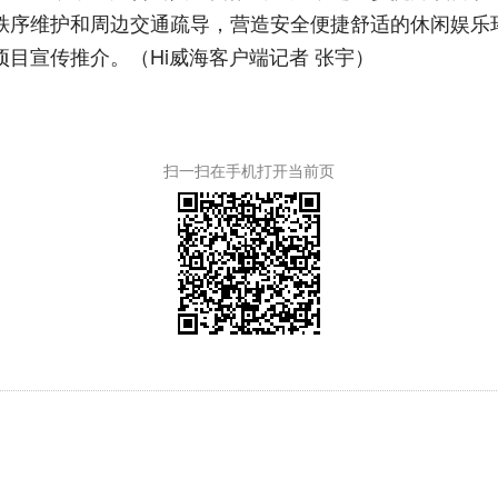
秩序维护和周边交通疏导，营造安全便捷舒适的休闲娱乐
目宣传推介。（Hi威海客户端记者 张宇）
扫一扫在手机打开当前页