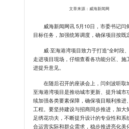
文章来源：威海新闻网
威海新闻网讯 5月10日，市委书记
目标任务，加强统筹调度，确保项目按既
威·至海港湾项目致力于打造“全时段
走进项目现场，仔细查看各功能分区、施
进提升意见。
在随后召开的座谈会上，闫剑波听取
至海港湾项目是推动城市更新、提升城市
续加强各类要素保障，确保项目顺利推进
工程。要坚持建设与招商同步推进，加大
足绣花功夫，不断提升设计的专业性和系
合运营实际和群众需求，稳步推进亮化美