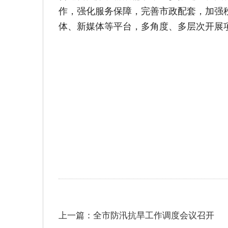
作，强化服务保障，完善市政配套，加强
体、新媒体等平台，多角度、多层次开展项
上一篇：全市防汛抗旱工作调度会议召开