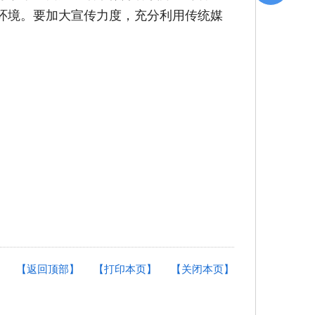
环境。要加大宣传力度，充分利用传统媒
【返回顶部】
【打印本页】
【关闭本页】