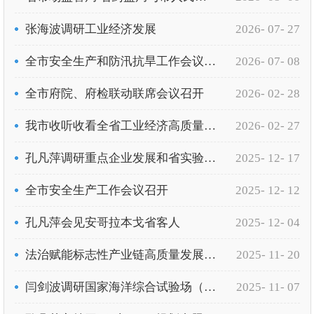
张海波调研工业经济发展
2026- 07- 27
全市安全生产和防汛抗旱工作会议召开
2026- 07- 08
全市府院、府检联动联席会议召开
2026- 02- 28
我市收听收看全省工业经济高质量发展推进会议
2026- 02- 27
孔凡萍调研重点企业发展和省实验室建设
2025- 12- 17
全市安全生产工作会议召开
2025- 12- 12
孔凡萍会见安哥拉本戈省客人
2025- 12- 04
法治赋能标志性产业链高质量发展大会召开
2025- 11- 20
闫剑波调研国家海洋综合试验场（威海）建设工作
2025- 11- 07