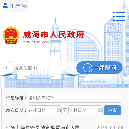
信息标题：
发布日期：
至
省市场监管局 省药监局与市人民政府签署绿色低碳高质量发展合作协议
2026- 08- 06