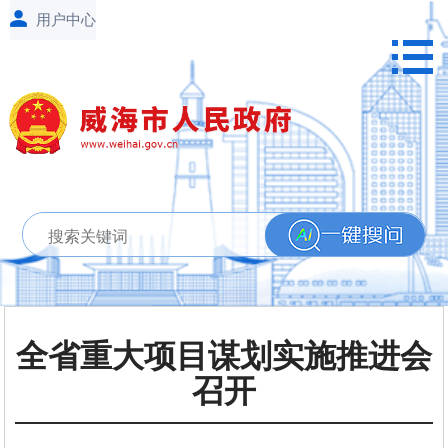
全省重大项目谋划实施推进会
召开