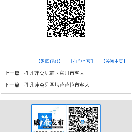
【返回顶部】
【打印本页】
【关闭本页】
上一篇：孔凡萍会见韩国富川市客人
下一篇：孔凡萍会见圣塔芭芭拉市客人