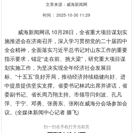
文章来源：威海新闻网
时间： 2025-10-30 11:29
威海新闻网讯 10月28日，全省重大项目谋划实
施推进会在济南召开，深入学习贯彻党的二十届四中
全会精神，全面落实习近平总书记对山东工作的重要
指示要求，锚定“走在前、挑大梁”，研究重大项目谋
划实施工作，为坚决实现全年经济社会发展目
标、“十五五”良好开局，推动经济持续稳健向好、进
中提质提供坚实支撑。省委书记林武出席并讲话，省
委副书记、省长周乃翔主持。市领导闫剑波、孔凡
萍、于宁、邓勇、张善东、张刚在威海分会场参加会
议。(全媒体新闻中心记者 滕飞)
扫一扫在手机打开当前页