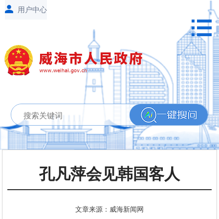
孔凡萍会见韩国客人
文章来源：威海新闻网