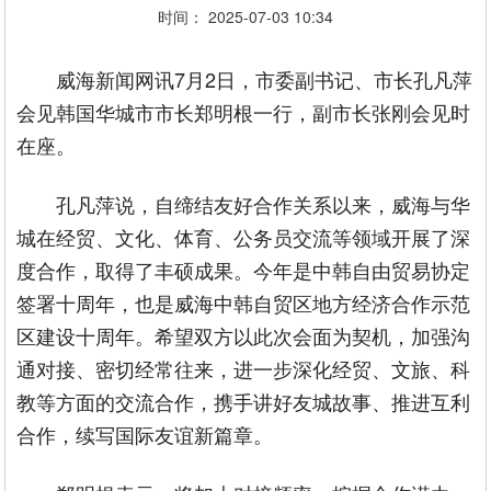
时间： 2025-07-03 10:34
威海新闻网讯7月2日，市委副书记、市长孔凡萍
会见韩国华城市市长郑明根一行，副市长张刚会见时
在座。
孔凡萍说，自缔结友好合作关系以来，威海与华
城在经贸、文化、体育、公务员交流等领域开展了深
度合作，取得了丰硕成果。今年是中韩自由贸易协定
签署十周年，也是威海中韩自贸区地方经济合作示范
区建设十周年。希望双方以此次会面为契机，加强沟
通对接、密切经常往来，进一步深化经贸、文旅、科
教等方面的交流合作，携手讲好友城故事、推进互利
合作，续写国际友谊新篇章。