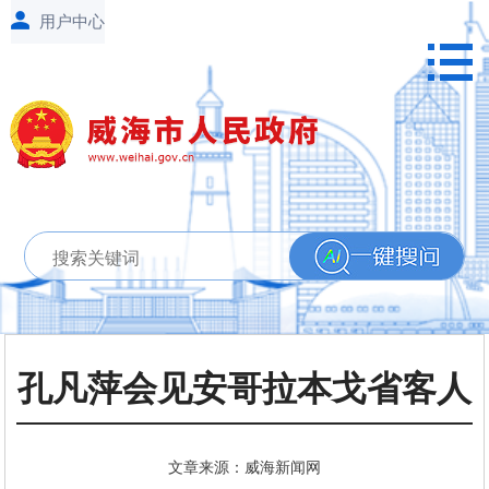
孔凡萍会见安哥拉本戈省客人
文章来源：威海新闻网