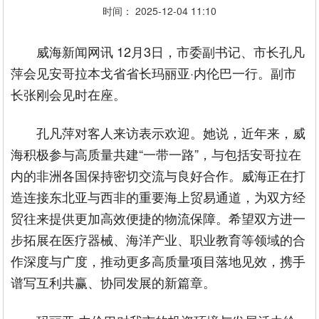
时间： 2025-12-04 11:10
威海新闻网讯 12月3日，市委副书记、市长孔凡
萍会见安哥拉本戈省省长玛丽亚·内伦巴一行。副市
长张刚会见时在座。
孔凡萍对客人来访表示欢迎。她说，近年来，威
海积极参与高质量共建“一带一路”，与包括安哥拉在
内的非洲各国保持密切交流与良好合作。威海正在打
造连接东北亚与西非的重要海上贸易通道，为双方经
贸往来提供更加高效便捷的物流保障。希望双方进一
步拓展在医疗器械、海洋产业、职业教育等领域的合
作深度与广度，推动更多高质量项目落地见效，携手
谱写互利共赢、协同发展的新篇章。