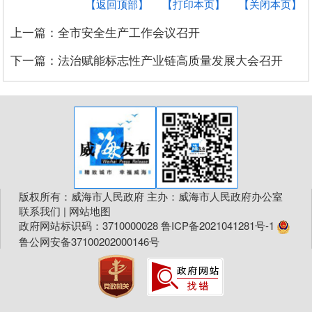
【返回顶部】
【打印本页】
【关闭本页】
上一篇：全市安全生产工作会议召开
下一篇：法治赋能标志性产业链高质量发展大会召开
版权所有：威海市人民政府 主办：威海市人民政府办公室
联系我们
|
网站地图
政府网站标识码：3710000028
鲁ICP备2021041281号-1
鲁公网安备37100202000146号