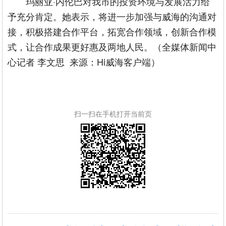
玛丽亚·内伦巴对我市的投资环境与发展活力给
予充分肯定。她表示，将进一步加强与威海的沟通对
接，积极搭建合作平台，拓宽合作领域，创新合作模
式，让合作成果更好惠及两地人民。（全媒体新闻中
心记者 李文思 来源：Hi威海客户端）
扫一扫在手机打开当前页