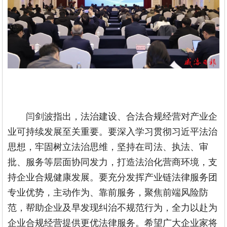
闫剑波指出，法治建设、合法合规经营对产业企
业可持续发展至关重要。要深入学习贯彻习近平法治
思想，牢固树立法治思维，坚持在司法、执法、审
批、服务等层面协同发力，打造法治化营商环境，支
持企业合规健康发展。要充分发挥产业链法律服务团
专业优势，主动作为、靠前服务，聚焦前端风险防
范，帮助企业及早发现纠治不规范行为，全力以赴为
企业合规经营提供更优法律服务。希望广大企业家将