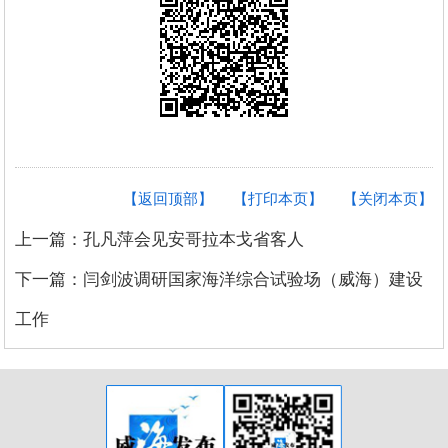
【返回顶部】
【打印本页】
【关闭本页】
上一篇：孔凡萍会见安哥拉本戈省客人
下一篇：闫剑波调研国家海洋综合试验场（威海）建设
工作