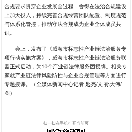
合规要求贯穿企业发展全过程，舍得在法治合规建设
上加大投入，持续完善合规经营团队配置、制度规范
与体系化管控，推动守法合规成为企业全体成员共
识。
会上，发布了《威海市标志性产业链法治服务专
项行动实施方案》，威海市标志性产业链法治服务联
盟正式启动，为10个产业链法律服务团授牌。相关专
家就产业链法律风险防控与企业合规管理等方面进行
专题授课。（全媒体新闻中心记者 匙亮/文 孙大伟/
图）
扫一扫在手机打开当前页