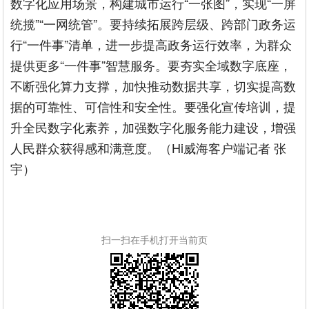
数字化应用场景，构建城市运行“一张图”，实现“一屏
统揽”“一网统管”。要持续拓展跨层级、跨部门政务运
行“一件事”清单，进一步提高政务运行效率，为群众
提供更多“一件事”智慧服务。要夯实全域数字底座，
不断强化算力支撑，加快推动数据共享，切实提高数
据的可靠性、可信性和安全性。要强化宣传培训，提
升全民数字化素养，加强数字化服务能力建设，增强
人民群众获得感和满意度。（Hi威海客户端记者 张
宇）
扫一扫在手机打开当前页