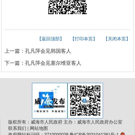
【返回顶部】
【打印本页】
【关闭本页】
上一篇：孔凡萍会见韩国客人
下一篇：孔凡萍会见塞尔维亚客人
版权所有：威海市人民政府 主办：威海市人民政府办公室
联系我们
|
网站地图
政府网站标识码：3710000028
鲁ICP备2021041281号-1