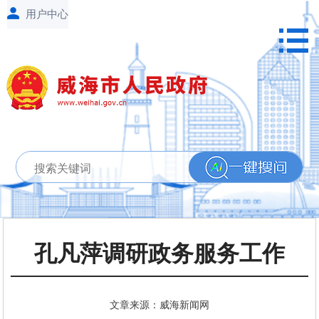
孔凡萍调研政务服务工作
文章来源：威海新闻网