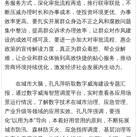
务服务方式，深化审批流程再造，推行联审联批，不
断压减办理时长和办事成本，使投资环境更优、办事
效率更高。要扎实开展群众身边不正之风和腐败问题
集中整治，提高群众诉求办理效率，让群众对作风建
设的成效可感可及。要进一步加大对审批流程、惠企
政策的宣传解读力度，真正为群众着想、帮企业解
难，让企业和群众体验到高效快捷的贴心服务，推动
营商环境持续优化，激发经济社会发展内生动力。
在城市大脑，孔凡萍听取数字威海建设专题汇
报，通过数字威海智慧调度平台，实时查看各应用场
景运行情况，了解数字技术在城市治理、应急管理、
产业升级等领域的应用实效。孔凡萍强调，要强
化“以用为本”导向，本着好用管用的原则，不断拓展
城市防汛、森林防灭火、应急指挥调度、基层治理等