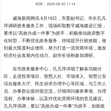
时间： 2025-06-20 11:14
威海新闻网讯 6月19日，市委副书记、市长孔凡
萍调研政务服务工作，现场听取数字威海建设汇报，
要求以“高效办成一件事”为抓手，积极推动政府数字
化转型，不断优化政务服务，持续提升行政效能，做
到最大限度利企便民，努力打造一流营商环境，激发
经济社会发展内生动力。副市长张刚参加调研。
在市政务服务中心，孔凡萍详细了解各功能分
区，走进投资项目、智慧人社、市场准入、智慧公安
综合服务大厅、民生诉求办理中心等区域，与工作人
员、办事群众面对面交流，仔细询问服务事项、办理
流程、办事体验，以及对优化营商环境的意见建议。
孔凡萍强调，要以“高效办成一件事”为抓手，创新政