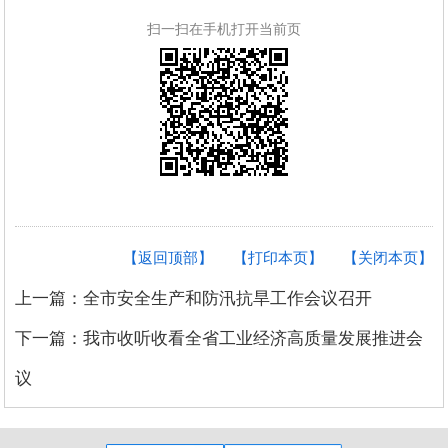
扫一扫在手机打开当前页
【返回顶部】
【打印本页】
【关闭本页】
上一篇：全市安全生产和防汛抗旱工作会议召开
下一篇：我市收听收看全省工业经济高质量发展推进会
议