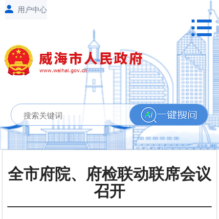
全市府院、府检联动联席会议
召开