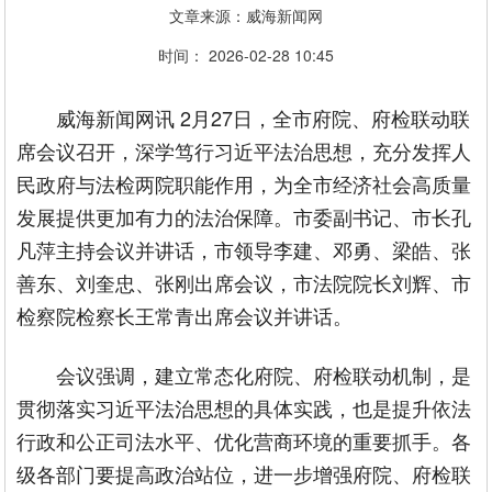
文章来源：威海新闻网
时间： 2026-02-28 10:45
威海新闻网讯 2月27日，全市府院、府检联动联
席会议召开，深学笃行习近平法治思想，充分发挥人
民政府与法检两院职能作用，为全市经济社会高质量
发展提供更加有力的法治保障。市委副书记、市长孔
凡萍主持会议并讲话，市领导李建、邓勇、梁皓、张
善东、刘奎忠、张刚出席会议，市法院院长刘辉、市
检察院检察长王常青出席会议并讲话。
会议强调，建立常态化府院、府检联动机制，是
贯彻落实习近平法治思想的具体实践，也是提升依法
行政和公正司法水平、优化营商环境的重要抓手。各
级各部门要提高政治站位，进一步增强府院、府检联