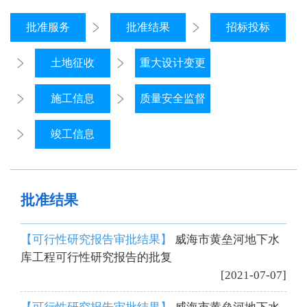
批准服务
批准结果
招标投标
土地征收
重大设计变更
施工信息
质量安全监督
竣工信息
批准结果
【可行性研究报告审批结果】
威海市黄垒河地下水
库工程可行性研究报告的批复
[2021-07-07]