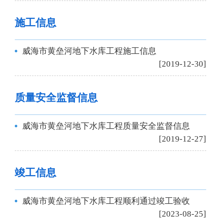
施工信息
威海市黄垒河地下水库工程施工信息
[2019-12-30]
质量安全监督信息
威海市黄垒河地下水库工程质量安全监督信息
[2019-12-27]
竣工信息
威海市黄垒河地下水库工程顺利通过竣工验收
[2023-08-25]