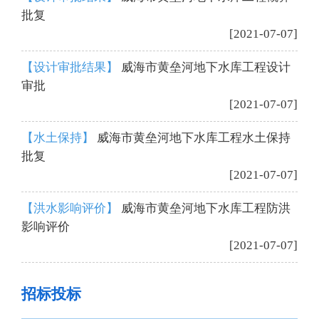
批复
[2021-07-07]
【设计审批结果】
威海市黄垒河地下水库工程设计
审批
[2021-07-07]
【水土保持】
威海市黄垒河地下水库工程水土保持
批复
[2021-07-07]
【洪水影响评价】
威海市黄垒河地下水库工程防洪
影响评价
[2021-07-07]
招标投标