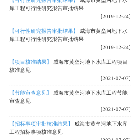
【可行性研究报告审批结果】
威海市黄垒河地下水
库工程可行性研究报告审批结果
[2019-12-24]
【可行性研究报告审批结果】
威海市黄垒河地下水
库工程可行性研究报告审批结果
[2019-12-24]
【项目核准结果】
威海市黄垒河地下水库工程项目
核准意见
[2021-07-07]
【节能审查意见】
威海市黄垒河地下水库工程节能
审查意见
[2021-07-07]
【招标事项审批核准结果】
威海市黄垒河地下水库
工程招标事项核准意见