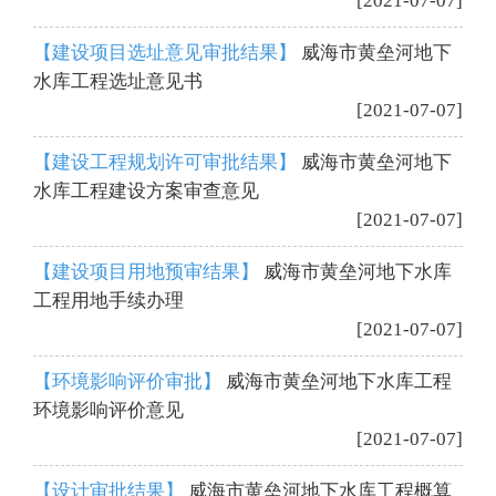
[2021-07-07]
【建设项目选址意见审批结果】
威海市黄垒河地下
水库工程选址意见书
[2021-07-07]
【建设工程规划许可审批结果】
威海市黄垒河地下
水库工程建设方案审查意见
[2021-07-07]
【建设项目用地预审结果】
威海市黄垒河地下水库
工程用地手续办理
[2021-07-07]
【环境影响评价审批】
威海市黄垒河地下水库工程
环境影响评价意见
[2021-07-07]
【设计审批结果】
威海市黄垒河地下水库工程概算