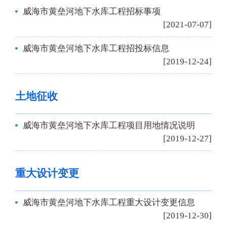
威海市黄垒河地下水库工程招标事项
[2021-07-07]
威海市黄垒河地下水库工程招投标信息
[2019-12-24]
土地征收
威海市黄垒河地下水库工程项目用地情况说明
[2019-12-27]
重大设计变更
威海市黄垒河地下水库工程重大设计变更信息
[2019-12-30]