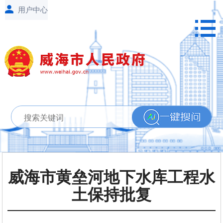
威海市黄垒河地下水库工程水
土保持批复