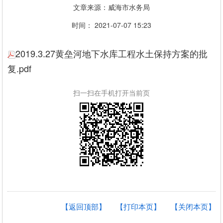
文章来源：威海市水务局
时间： 2021-07-07 15:23
2019.3.27黄垒河地下水库工程水土保持方案的批
复.pdf
扫一扫在手机打开当前页
【返回顶部】
【打印本页】
【关闭本页】