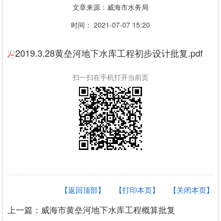
文章来源：威海市水务局
时间： 2021-07-07 15:20
2019.3.28黄垒河地下水库工程初步设计批复.pdf
扫一扫在手机打开当前页
【返回顶部】
【打印本页】
【关闭本页】
上一篇：威海市黄垒河地下水库工程概算批复