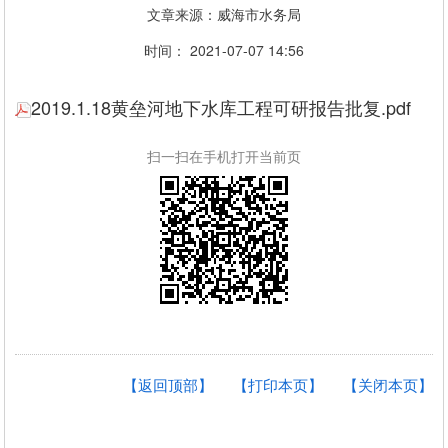
文章来源：威海市水务局
时间： 2021-07-07 14:56
2019.1.18黄垒河地下水库工程可研报告批复.pdf
扫一扫在手机打开当前页
【返回顶部】
【打印本页】
【关闭本页】