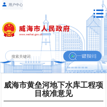
威海市黄垒河地下水库工程项
目核准意见