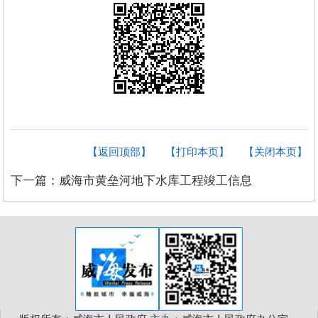
【返回顶部】
【打印本页】
【关闭本页】
下一篇：威海市黄垒河地下水库工程竣工信息