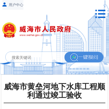
威海市黄垒河地下水库工程顺
利通过竣工验收