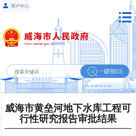
威海市黄垒河地下水库工程可
行性研究报告审批结果