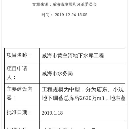
文章来源：威海市发展和改革委员会
时间： 2019-12-24 15:05
项目名称：
威海市黄垒河地下水库工程
项目申请
威海市水务局
人：
工程规模为中型，分为庙东、小观、东
主要建设内
地下调蓄总库容2620万m3，地表蓄水
容：
批准日期：
2019.1.18