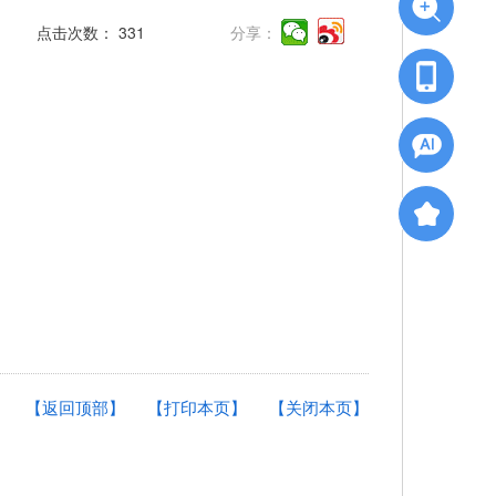
点击次数：
331
分享：
【返回顶部】
【打印本页】
【关闭本页】