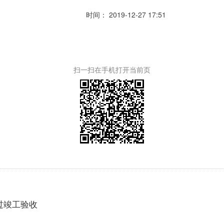
时间： 2019-12-27 17:51
扫一扫在手机打开当前页
过竣工验收