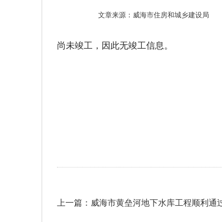
文章来源：威海市住房和城乡建设局
尚未竣工，因此无竣工信息。
上一篇：威海市黄垒河地下水库工程顺利通