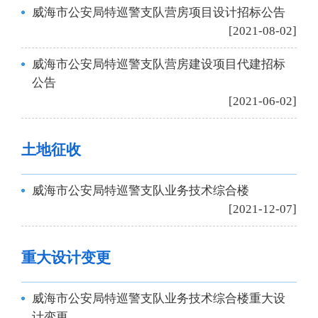
威海市公安局特巡警支队营房项目设计招标公告
[2021-08-02]
威海市公安局特巡警支队营房建设项目代建招标
公告
[2021-06-02]
土地征收
威海市公安局特巡警支队业务技术综合楼
[2021-12-07]
重大设计变更
威海市公安局特巡警支队业务技术综合楼重大设
计变更