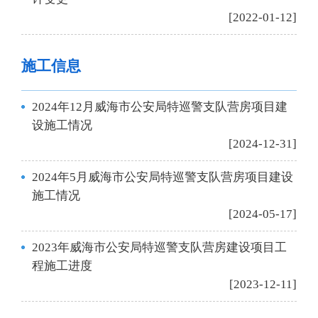
[2022-01-12]
施工信息
2024年12月威海市公安局特巡警支队营房项目建
设施工情况
[2024-12-31]
2024年5月威海市公安局特巡警支队营房项目建设
施工情况
[2024-05-17]
2023年威海市公安局特巡警支队营房建设项目工
程施工进度
[2023-12-11]