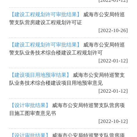
[2022-01-12]
【建设工程规划许可审批结果】
威海市公安局特巡
警支队营房建设工程规划许可证
[2022-10-26]
【建设工程规划许可审批结果】
威海市公安局特巡
警支队业务技术综合楼建设工程规划许可
[2022-01-12]
【建设项目用地预审结果】
威海市公安局特巡警支
队业务技术综合楼建设项目用地预审意见
[2022-01-12]
【设计审批结果】
威海市公安局特巡警支队营房项
目施工图审查意见书
[2022-10-12]
【设计审批结果】
威海市公安局特巡警支队营房项