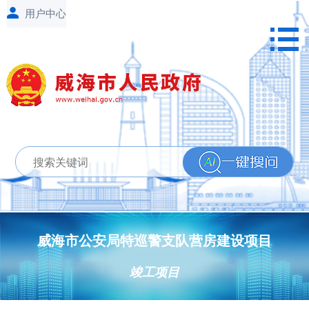
威海市公安局特巡警支队营房建设项目
竣工项目