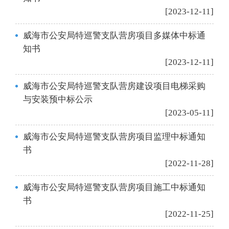
[2023-12-11]
威海市公安局特巡警支队营房项目多媒体中标通
知书
[2023-12-11]
威海市公安局特巡警支队营房建设项目电梯采购
与安装预中标公示
[2023-05-11]
威海市公安局特巡警支队营房项目监理中标通知
书
[2022-11-28]
威海市公安局特巡警支队营房项目施工中标通知
书
[2022-11-25]