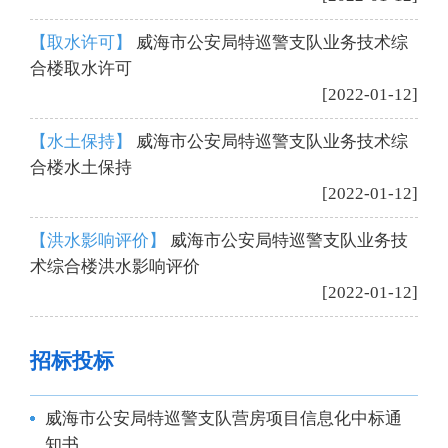
【取水许可】
威海市公安局特巡警支队业务技术综
合楼取水许可
[2022-01-12]
【水土保持】
威海市公安局特巡警支队业务技术综
合楼水土保持
[2022-01-12]
【洪水影响评价】
威海市公安局特巡警支队业务技
术综合楼洪水影响评价
[2022-01-12]
招标投标
威海市公安局特巡警支队营房项目信息化中标通
知书