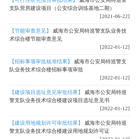
【可行性研究报告审批结果】
威海市公安局特巡警
支队营房建设项目（公安综合训练基地二期）
[2021-06-22]
【节能审查意见】
威海市公安局特巡警支队业务技
术综合楼节能审查意见
[2022-01-12]
【招标事项审批核准结果】
威海市公安局特巡警支
队业务技术综合楼招标事项审批
[2022-01-12]
【建设项目选址意见审批结果】
威海市公安局特巡
警支队业务技术综合楼建设项目选址意见书
[2022-01-12]
【建设用地规划许可审批结果】
威海市公安局特巡
警支队业务技术综合楼建设用地规划许可证