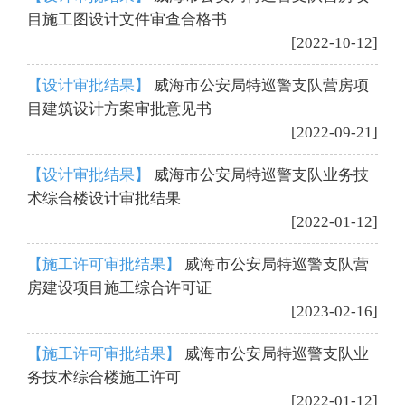
目施工图设计文件审查合格书
[2022-10-12]
【设计审批结果】
威海市公安局特巡警支队营房项
目建筑设计方案审批意见书
[2022-09-21]
【设计审批结果】
威海市公安局特巡警支队业务技
术综合楼设计审批结果
[2022-01-12]
【施工许可审批结果】
威海市公安局特巡警支队营
房建设项目施工综合许可证
[2023-02-16]
【施工许可审批结果】
威海市公安局特巡警支队业
务技术综合楼施工许可
[2022-01-12]