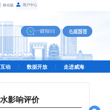
移动版
民互动
数据开放
走进威海
水影响评价