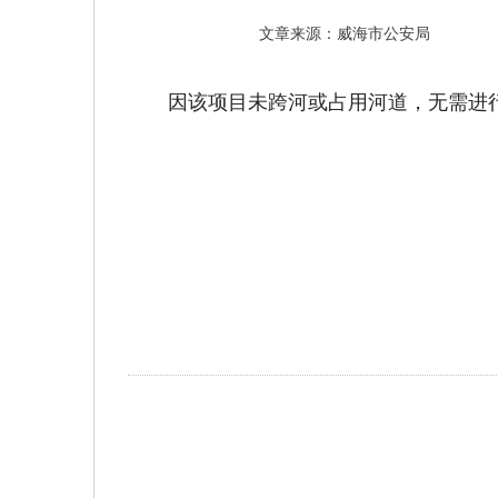
文章来源：威海市公安局
因该项目未跨河或占用河道，无需进