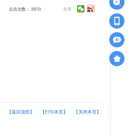
点击次数：
2970
分享：
【返回顶部】
【打印本页】
【关闭本页】