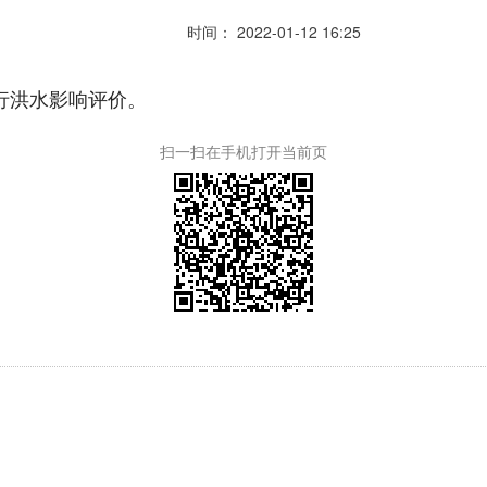
时间： 2022-01-12 16:25
行洪水影响评价。
扫一扫在手机打开当前页