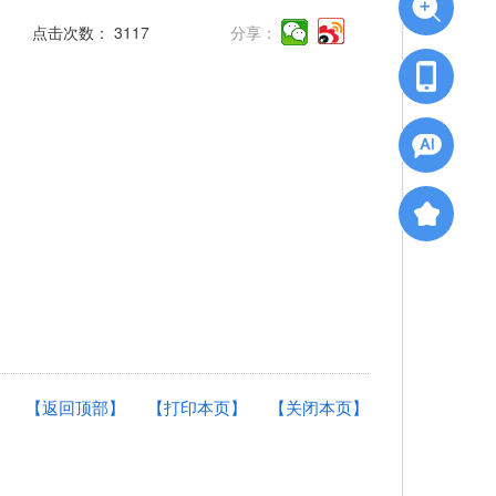
点击次数：
3117
分享：
【返回顶部】
【打印本页】
【关闭本页】