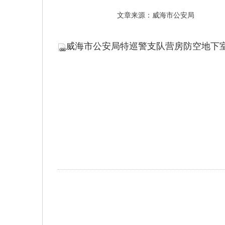
文章来源：威海市公安局
威海市公安局特巡警支队营房防空地下室