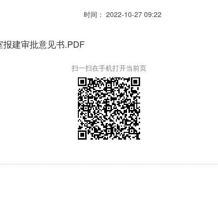
时间： 2022-10-27 09:22
报建审批意见书.PDF
扫一扫在手机打开当前页