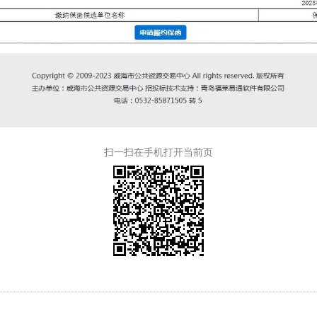
扫一扫在手机打开当前页