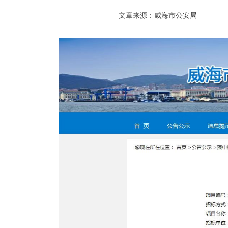
文章来源：威海市公安局