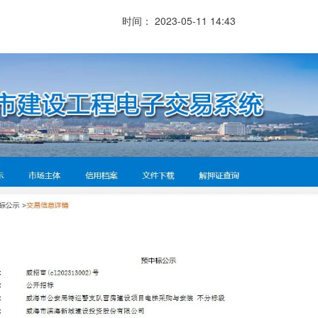
时间： 2023-05-11 14:43