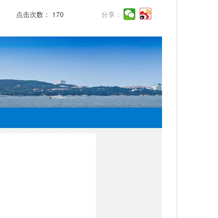
点击次数：
170
分享：