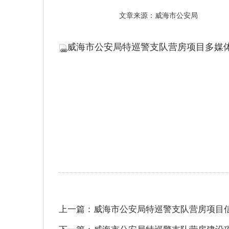
文章来源：威海市公安局
威海市公安局特巡警支队营房项目多媒体
上一篇：威海市公安局特巡警支队营房项目
下一篇：威海市公安局特巡警支队营房建设