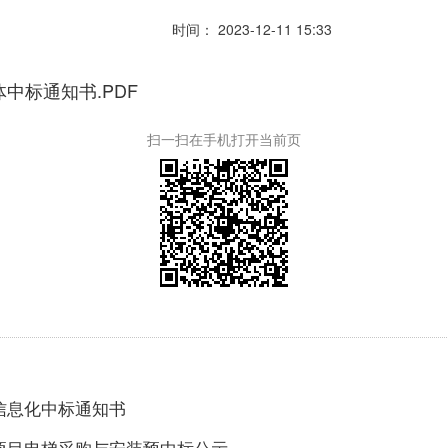
时间： 2023-12-11 15:33
中标通知书.PDF
扫一扫在手机打开当前页
信息化中标通知书
项目电梯采购与安装预中标公示