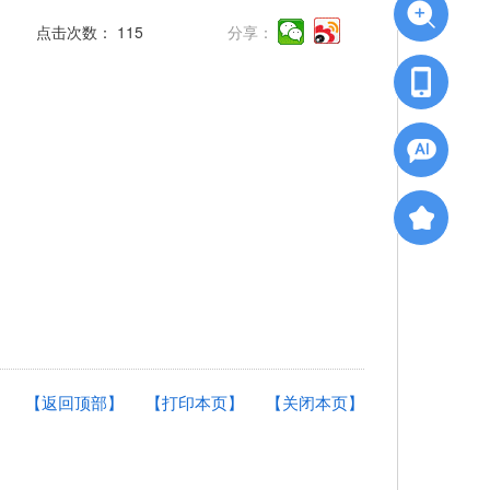
点击次数：
115
分享：
【返回顶部】
【打印本页】
【关闭本页】