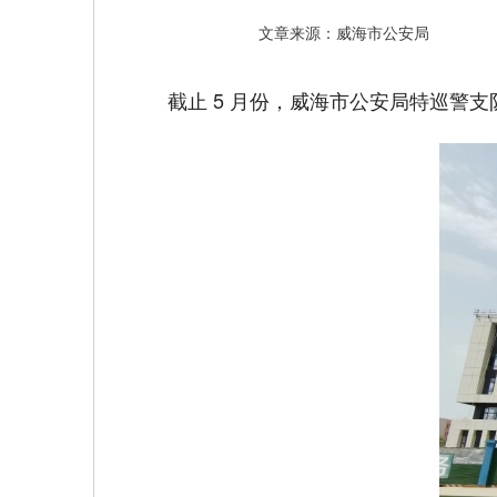
文章来源：威海市公安局
截止 5 月份，威海市公安局特巡警