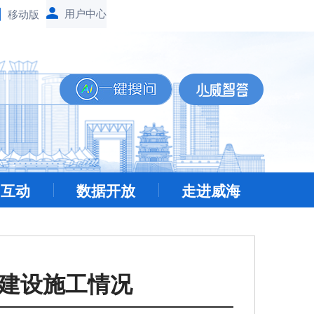
移动版
民互动
数据开放
走进威海
目建设施工情况