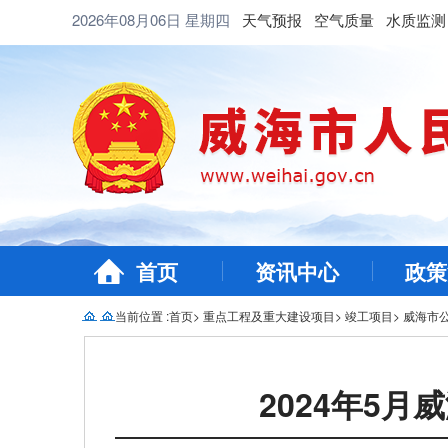
2026年08月06日
星期四
天气预报
空气质量
水质监测
首页
资讯中心
政策
当前位置 :
首页
>
重点工程及重大建设项目
>
竣工项目
>
威海市
2024年5