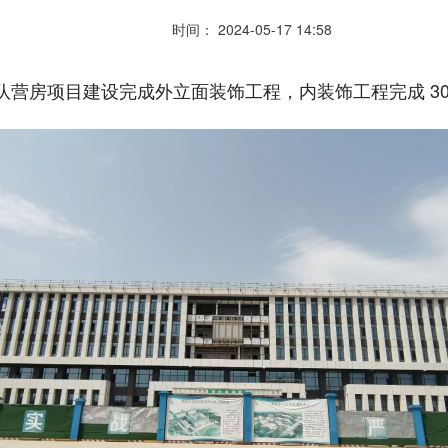
时间： 2024-05-17 14:58
支队营房项目建设完成外立面装饰工程，内装饰工程完成 3