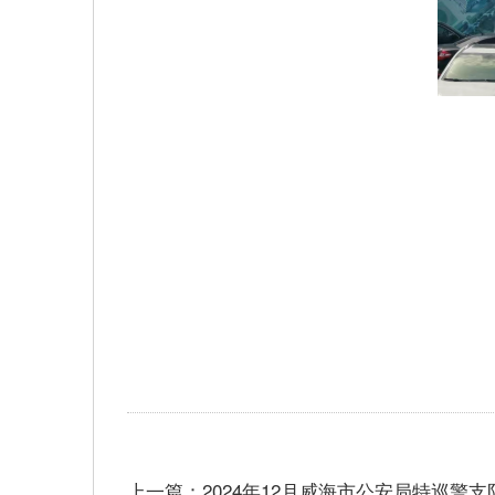
上一篇：2024年12月威海市公安局特巡警