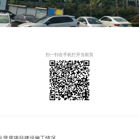
扫一扫在手机打开当前页
支队营房项目建设施工情况