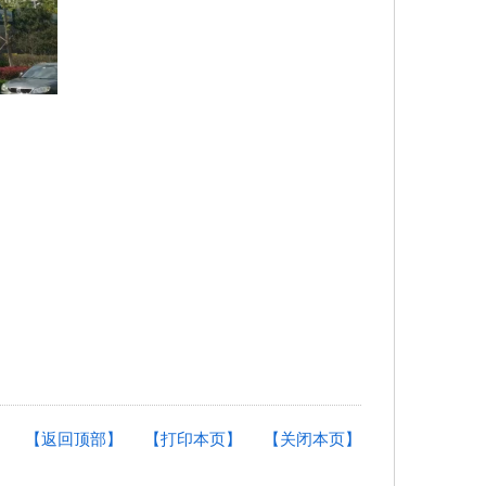
【返回顶部】
【打印本页】
【关闭本页】