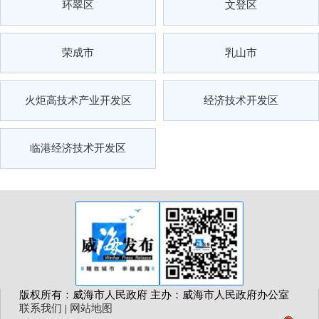
环翠区
文登区
荣成市
乳山市
火炬高技术产业开发区
经济技术开发区
临港经济技术开发区
版权所有：威海市人民政府 主办：威海市人民政府办公室
联系我们
|
网站地图