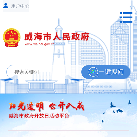
【2026年8月18日上午9:00】
威海市住
房公积金管理中心2026年政府开放日