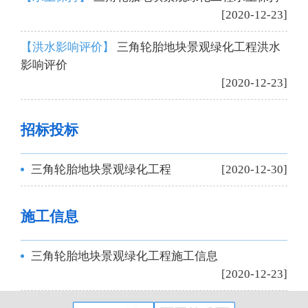
[2020-12-23]
【洪水影响评价】
三角轮胎地块景观绿化工程洪水
影响评价
[2020-12-23]
招标投标
三角轮胎地块景观绿化工程
[2020-12-30]
施工信息
三角轮胎地块景观绿化工程施工信息
[2020-12-23]