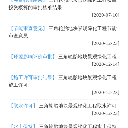
【项目核准结果】
三角轮胎地块景观绿化工程项目
投资概算的审批核准结果
[2020-07-10]
【节能审查意见】
三角轮胎地块景观绿化工程节能
审查意见
[2020-12-23]
【环境影响评价审批】
三角轮胎地块景观绿化工程
[2020-12-14]
【施工许可审批结果】
三角轮胎地块景观绿化工程
施工许可
[2020-12-23]
【取水许可】
三角轮胎地块景观绿化工程取水许可
[2020-12-23]
【水土保持】
三角轮胎地块景观绿化工程水土保持