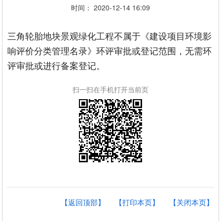
时间： 2020-12-14 16:09
三角轮胎地块景观绿化工程不属于《建设项目环境影
响评价分类管理名录》环评审批或登记范围，无需环
评审批或进行备案登记。
扫一扫在手机打开当前页
【返回顶部】
【打印本页】
【关闭本页】