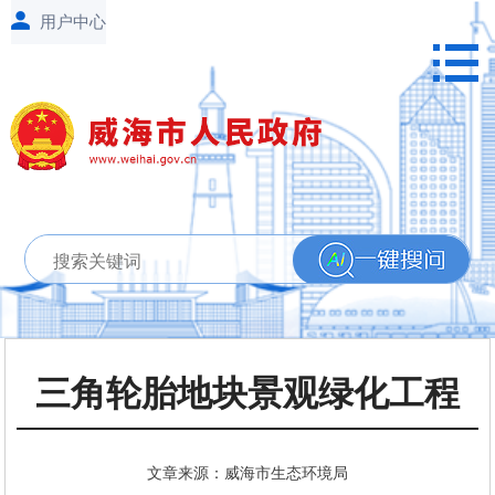
三角轮胎地块景观绿化工程
文章来源：威海市生态环境局