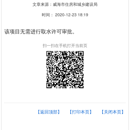
文章来源：威海市住房和城乡建设局
时间： 2020-12-23 18:19
该项目无需进行取水许可审批。
扫一扫在手机打开当前页
【返回顶部】
【打印本页】
【关闭本页】