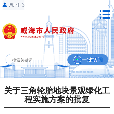
关于三角轮胎地块景观绿化工
程实施方案的批复