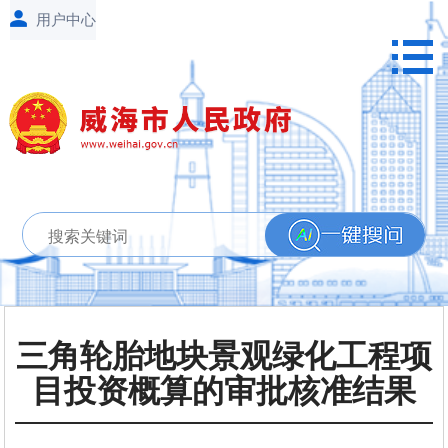
三角轮胎地块景观绿化工程项
目投资概算的审批核准结果