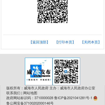
【返回顶部】
【打印本页】
【关闭本页】
版权所有：威海市人民政府 主办：威海市人民政府办公室
联系我们
|
网站地图
政府网站标识码：3710000028
鲁ICP备2021041281号-1
鲁公网安备37100202000146号